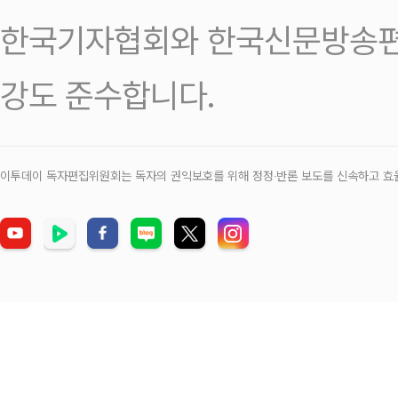
한국기자협회와 한국신문방송편
강도 준수합니다.
이투데이 독자편집위원회는 독자의 권익보호를 위해 정정‧반론 보도를 신속하고 효