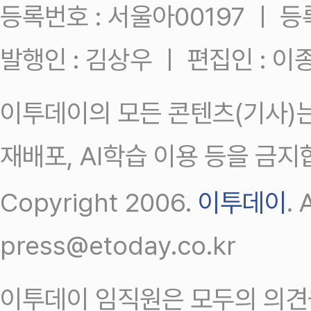
등록번호 : 서울아00197 ㅣ 등록일
발행인 : 김상우 ㅣ 편집인 : 
이투데이의 모든 콘텐츠(기사)는
재배포, AI학습 이용 등을 금지
Copyright 2006.
이투데이
.
press@etoday.co.kr
이투데이 임직원은 모두의 의견