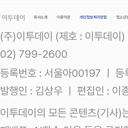
회사소개
이용약관
개인정보처리방침
청소년
(주)이투데이 (제호 : 이투데이
02) 799-2600
등록번호 : 서울아00197 ㅣ 등록일
발행인 : 김상우 ㅣ 편집인 : 
이투데이의 모든 콘텐츠(기사)는