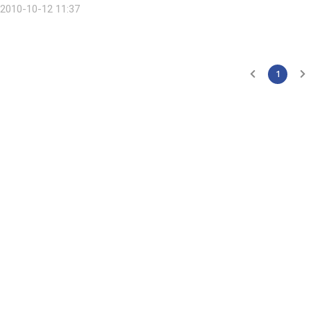
2010-10-12 11:37
1