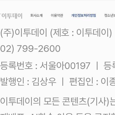
회사소개
이용약관
개인정보처리방침
청소년
(주)이투데이 (제호 : 이투데이
02) 799-2600
등록번호 : 서울아00197 ㅣ 등록일
발행인 : 김상우 ㅣ 편집인 : 
이투데이의 모든 콘텐츠(기사)는