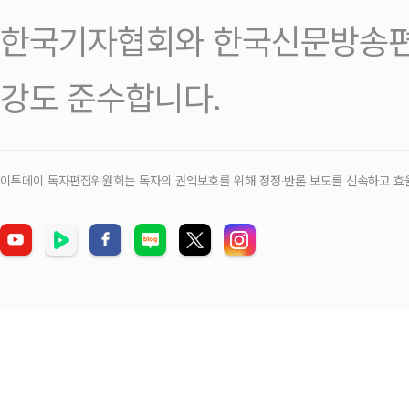
한국기자협회와 한국신문방송편
강도 준수합니다.
이투데이 독자편집위원회는 독자의 권익보호를 위해 정정‧반론 보도를 신속하고 효