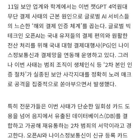
11일 보안 업계와 학계에서는 이번 챗GPT 4억원대
무단 결제 사태의 근본 원인으로 글로벌 AI 서비스들
의 느슨한 ‘해외 결제 인증 체계’를 꼽는다. 글로벌 빅
테크인 오픈AI는 국내 유저들의 결제 편의와 원활한
전산 처리를 위해 국내 대형 결제대행사(PG)인 나이
스정보통신과 결제망을 연동해 운영하고 있다. 그러
나 이번 사태는 범죄 조직이 생체인식 등 ‘2차 본인 인
증 절차’가 실종된 보안 사각지대를 정확히 노려 매크
로 공격을 집중적으로 쏟아부으면서 발생했다.
특히 전문가들은 이번 사태가 단순한 일회성 카드 도
용을 넘어 음지에서 유출된 데이터베이스(DB)를 결
합하고 가공해 재유통하는 2차 범죄의 서막이라고 경
고한다. 오픈AI와 나이스정보통신이 신규 등록 카드