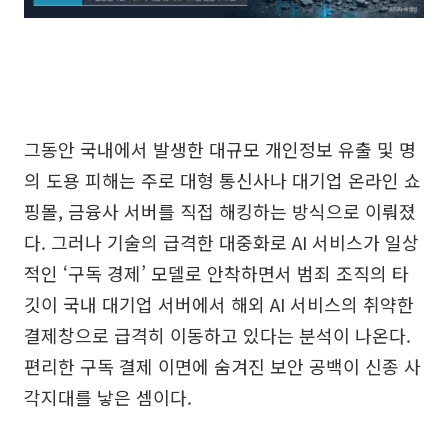
그동안 국내에서 발생한 대규모 개인정보 유출 및 명
의 도용 피해는 주로 대형 통신사나 대기업 온라인 쇼
핑몰, 금융사 서버를 직접 해킹하는 방식으로 이뤄졌
다. 그러나 기술의 급격한 대중화로 AI 서비스가 일상
적인 ‘구독 경제’ 모델로 안착하면서 범죄 조직의 타
깃이 국내 대기업 서버에서 해외 AI 서비스의 취약한
결제창으로 급격히 이동하고 있다는 분석이 나온다.
편리한 구독 결제 이면에 숨겨진 보안 공백이 신종 사
각지대를 낳은 셈이다.