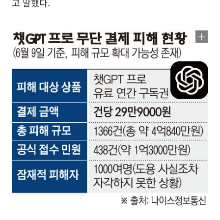
고 말했다.