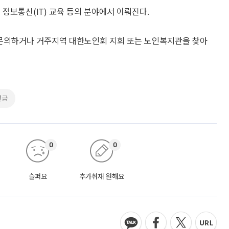
정보통신(IT) 교육 등의 분야에서 이뤄진다.
해 문의하거나 거주지역 대한노인회 지회 또는 노인복지관을 찾아
연금
0
0
슬퍼요
추가취재 원해요