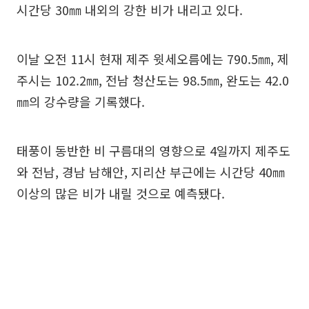
시간당 30㎜ 내외의 강한 비가 내리고 있다.
이날 오전 11시 현재 제주 윗세오름에는 790.5㎜, 제
주시는 102.2㎜, 전남 청산도는 98.5㎜, 완도는 42.0
㎜의 강수량을 기록했다.
태풍이 동반한 비 구름대의 영향으로 4일까지 제주도
와 전남, 경남 남해안, 지리산 부근에는 시간당 40㎜
이상의 많은 비가 내릴 것으로 예측됐다.