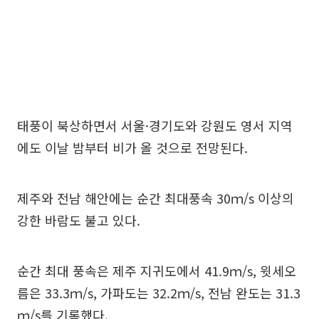
태풍이 북상하면서 서울·경기도와 강원도 영서 지역
에도 이날 밤부터 비가 올 것으로 전망된다.
제주와 전남 해안에는 순간 최대풍속 30ｍ/s 이상의
강한 바람도 불고 있다.
순간 최대 풍속은 제주 지귀도에서 41.9ｍ/s, 윗세오
름은 33.3ｍ/s, 가파도는 32.2ｍ/s, 전남 완도는 31.3
ｍ/s를 기록했다.