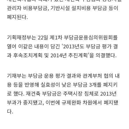
관리자 비용부담금, 기반시설 설치비용 부담금 등이
폐지된다.
기획재정부는 22일 제1차 부담금운용심의위원회를
열어 이같은 내용이 담긴 '2013년도 부담금 평가 결
과 후속조치계획 및 2014년 추진계획'을 의결했다.
기재부는 부담금 운용 평가 결과와 관계부처 협의 내
용 등을 반영해 실효성이 낮은 부담금 3개를 폐지키
로 했다. 재건축 부담금은 주택시장 침체로 2013년
부과가 중지됐고, 이번에 규제완화 차원에서 폐지됐
다.