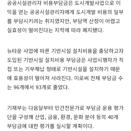
공공시설관리자 비용부담금은 도시개발사업으로 이
익을 얻는 공공시설관리자에게 도시개발 비용의 일부
를 부담시키려는 취지였지만, 부담액 산정이 어렵고
실효성이 떨어진다는 지적에 따라 폐지됐다.
뉴타운 사업에 따른 기반시설 설치비용을 충당하고자
도입된 기반시설 설치비용 부담금은 사업시행자가 직
접 또는 기부채납 형태로 기반시설을 설치하기 때문
에 효용성이 떨어져 사라진다. 이로써 전체 부담금 수
는 96개에서 93개로 줄었다.
기재부는 다음달부터 민간전문가로 부담금 운용 평가
단을 구성해 산업, 금융, 환경, 문화 분야 등의 40개
부담금에 대한 평가를 실시할 계획이다.