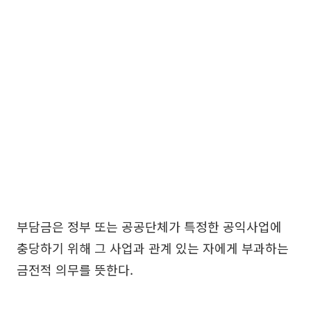
부담금은 정부 또는 공공단체가 특정한 공익사업에
충당하기 위해 그 사업과 관계 있는 자에게 부과하는
금전적 의무를 뜻한다.