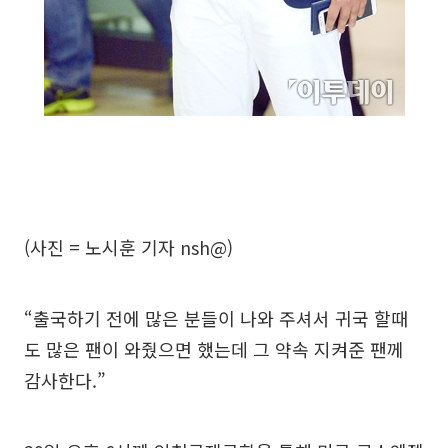
(사진 = 노시훈 기자 nsh@)
“출국하기 전에 많은 분들이 나와 주셔서 귀국 할때
도 많은 팬이 와줬으면 했는데 그 약속 지켜준 팬께
감사한다.”