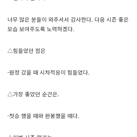
너무 많은 분들이 와주셔서 감사한다. 다음 시즌 좋은
모습 보여주도록 노력하겠다.
△힘들었던 점은
-원정 갔을 때 시차적응이 힘들었다.
△가장 좋았던 순간은.
-첫승 했을 때와 완봉했을 때다.