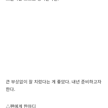
큰 부상없이 잘 치렀다는 게 좋았다. 내년 준비하고자
한다.
△팬에게 한마디