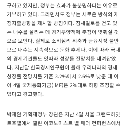
구하고 있지만, 정부는 효과가 불분명하다는 이유로
거부하고 있다. 그러면서도 정부는 새로운 방식의 재
정지출방향을 제시할 방침이다. 침체일로를 걷고 있
는 내수를 살리는 데 경기부양책에 촛점이 맞춰질 것
으로 보인다. 실제로 소비심리 위축과 금융시장 불안
으로 내수는 지속적으로 둔화 추세다. 이에 따라 국내
외 경제기관들도 잇따라 성장률 전망치를 내려잡았
다. 지난달 한국경제연구원이 올해 우리나라의 경제
성장률 전망치를 기존 3.2%에서 2.6%로 낮춘 데 이
어 4일 국제통화기금(IMF)은 2%대로 하향 조정할 수
있다고 경고했다.
박재완 기획재정부 장관은 지난 4일 서울 그랜드하얏
트호텔에서 열린 이코노미스트 벨 웨더 컨퍼런스에서