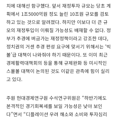
치에 대해선 함구했다. 앞서 재정투자 규모는 당초 계
획에서 1조5000억원 정도 늘린 10조원 규모를 검토
하고 있는 것으로 알려졌다. 하지만 이보다 더 큰 규
모의 재정투입이 이뤄질 가능성도 배재할 수 없다. 정
부가 추경에 버금가는 재정정책이라고 강조한 데다,
정치권의 거센 추경 편성 요구에 맞서기 위해서는 ‘빅
볼’급 대책이 나와줘야 하기 때문이다. 또 이미 최근
경제활력대책회의 등을 통해 규제완화 등 미시적인
스몰볼 대책이 논의된 것도 이같은 관측에 힘이 실리
고 있다.
주원 현대경제연구원 수석연구위원은 “하반기에도
본격적인 경기회복세를 보일 가능성은 낮아 보인
다”면서 “디플레이션 우려 해소와 소비와 투자심리