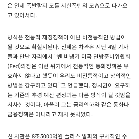
은 언제 폭발할지 모를 시한폭탄의 모습으로 다가오
고 있어서다.
방식은 전통적 재정정책이 아닌 비전통적인 방법이
될 것으로 확실시된다. 신제윤 차관은 지난 4일 기자
들과 만난 자리에서 “벤 버냉키 미국 연방준비위원회
(Fed)의장은 이런 위기에서 전통적인 통화정책은 유
효하지 않다고 했듯이 우리도 비전통적이고 창의적인
방법을 강구하고 있다”고 언급했다. 정치권이 요구하
는 기존의 추경 예산 편성과는 다른 방식이 될 것임을
시사한 것이다. 아울러 그는 금리인하와 같은 통화나
금융정책은 아니라고 재차 못박았다.
신 차관은 8조5000억원 플러스 알파의 구체적인 수