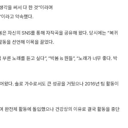
생각을 써서 다 한 것”이라며
”이라고 약속했다.
은 자신의 SNS를 통해 자작곡을 공유해 왔다. 당시에는 “복귀
활동을 선언해 이목을 끌었다.
른 노래를 듣고 싶다”, “박봄 is 뭔들”, “노래가 너무 좋다. 박
이어왔다. 솔로 가수로서도 큰 성공을 거뒀으나 2016년 팀 활동이
합하며 완전체 활동에 돌입했으나 건강상의 이유로 결국 활동을 중단