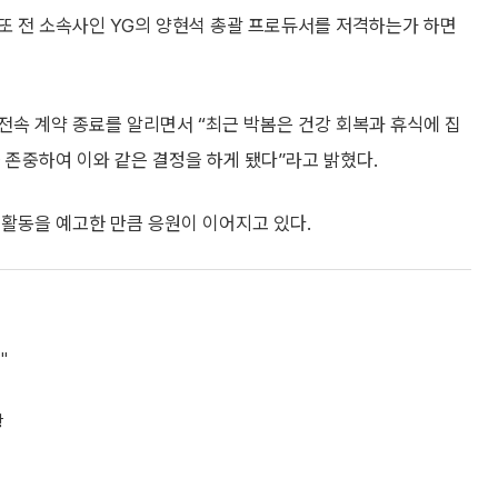
또 전 소속사인 YG의 양현석 총괄 프로듀서를 저격하는가 하면
전속 계약 종료를 알리면서 “최근 박봄은 건강 회복과 휴식에 집
 존중하여 이와 같은 결정을 하게 됐다”라고 밝혔다.
 활동을 예고한 만큼 응원이 이어지고 있다.
"
황