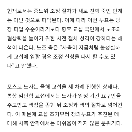
현재로서는 중노위 조정 절차가 새로 진행 중인 단계
는 아닌 것으로 파악된다. 이에 따라 이번 투표는 당
장 파업 수순이라기보다 향후 교섭 국면에서 노조의
협상력을 높이기 위한 사전 절차 성격이 강하다는 해
석이 나온다. 노조 측은 "사측이 지금처럼 불성실하
게 교섭에 임할 경우 조정 신청을 다시 할 수도 있
다"고 말했다.
포스코 노사는 올해 교섭을 세 차례 진행한 상태다.
통상 임단협 교섭에서는 노사가 일정 기간 요구안을
주고받고 쟁점을 좁힌 뒤 조정과 쟁의 절차로 넘어간
다. 이 때문에 교섭 초기부터 쟁의투표가 추진된 데
대해 사측 안팎에서는 아쉬움이 적지 않은 분위기다.