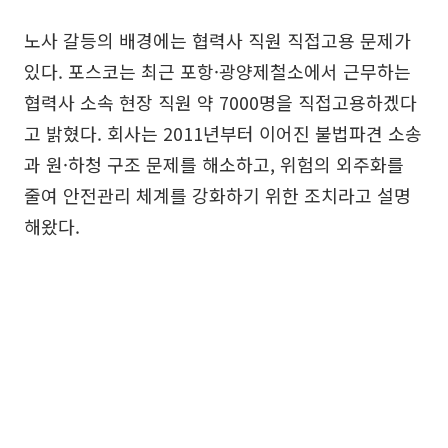
노사 갈등의 배경에는 협력사 직원 직접고용 문제가
있다. 포스코는 최근 포항·광양제철소에서 근무하는
협력사 소속 현장 직원 약 7000명을 직접고용하겠다
고 밝혔다. 회사는 2011년부터 이어진 불법파견 소송
과 원·하청 구조 문제를 해소하고, 위험의 외주화를
줄여 안전관리 체계를 강화하기 위한 조치라고 설명
해왔다.