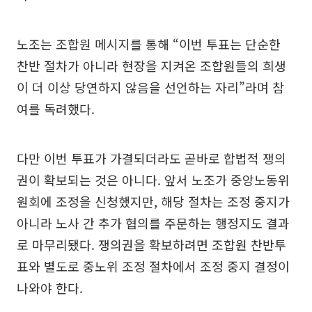
노조는 조합원 메시지를 통해 “이번 투표는 단순한
찬반 절차가 아니라 현장을 지켜온 조합원들의 희생
이 더 이상 당연하지 않음을 선언하는 자리”라며 참
여를 독려했다.
다만 이번 투표가 가결되더라도 곧바로 합법적 쟁의
권이 확보되는 것은 아니다. 앞서 노조가 중앙노동위
원회에 조정을 신청했지만, 해당 절차는 조정 중지가
아니라 노사 간 추가 협의를 주문하는 행정지도 결과
로 마무리됐다. 쟁의권을 확보하려면 조합원 찬반투
표와 별도로 중노위 조정 절차에서 조정 중지 결정이
나와야 한다.