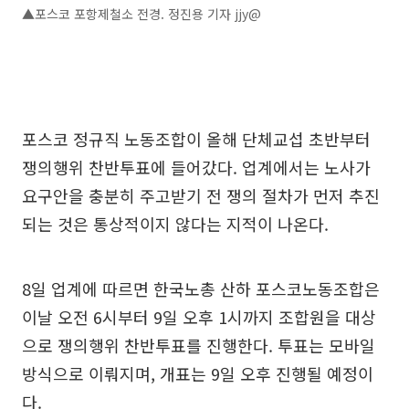
▲포스코 포항제철소 전경. 정진용 기자 jjy@
포스코 정규직 노동조합이 올해 단체교섭 초반부터
쟁의행위 찬반투표에 들어갔다. 업계에서는 노사가
요구안을 충분히 주고받기 전 쟁의 절차가 먼저 추진
되는 것은 통상적이지 않다는 지적이 나온다.
8일 업계에 따르면 한국노총 산하 포스코노동조합은
이날 오전 6시부터 9일 오후 1시까지 조합원을 대상
으로 쟁의행위 찬반투표를 진행한다. 투표는 모바일
방식으로 이뤄지며, 개표는 9일 오후 진행될 예정이
다.