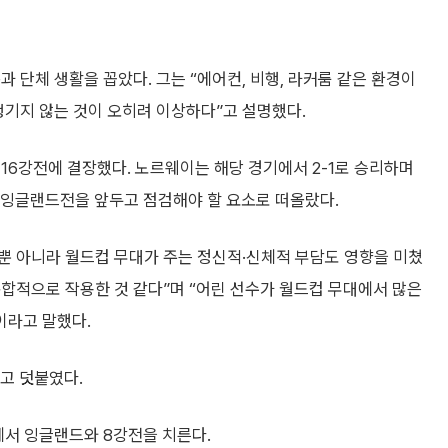
 단체 생활을 꼽았다. 그는 “에어컨, 비행, 라커룸 같은 환경이
 생기지 않는 것이 오히려 이상하다”고 설명했다.
16강전에 결장했다. 노르웨이는 해당 경기에서 2-1로 승리하며
 잉글랜드전을 앞두고 점검해야 할 요소로 떠올랐다.
뿐 아니라 월드컵 무대가 주는 정신적·신체적 부담도 영향을 미쳤
복합적으로 작용한 것 같다”며 “어린 선수가 월드컵 무대에서 많은
이라고 말했다.
”고 덧붙였다.
서 잉글랜드와 8강전을 치른다.