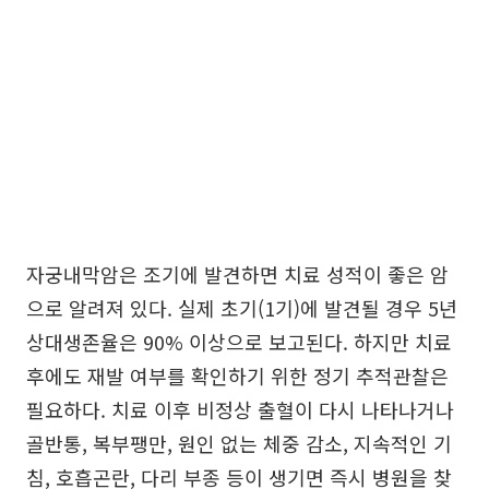
자궁내막암은 조기에 발견하면 치료 성적이 좋은 암
으로 알려져 있다. 실제 초기(1기)에 발견될 경우 5년
상대생존율은 90% 이상으로 보고된다. 하지만 치료
후에도 재발 여부를 확인하기 위한 정기 추적관찰은
필요하다. 치료 이후 비정상 출혈이 다시 나타나거나
골반통, 복부팽만, 원인 없는 체중 감소, 지속적인 기
침, 호흡곤란, 다리 부종 등이 생기면 즉시 병원을 찾