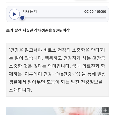
기사 듣기
00:00 / 05:00
초기 발견 시 5년 상대생존율 90% 이상
‘건강을 잃고서야 비로소 건강의 소중함을 안다’라
는 말이 있습니다. 행복하고 건강하게 사는 것만큼
소중한 것은 없다는 의미입니다. 국내 의료진과 함
께하는 ‘이투데이 건강~쏙(e건강~쏙)’을 통해 일상
생활에서 알아두면 도움이 되는 알찬 건강정보를
소개합니다.