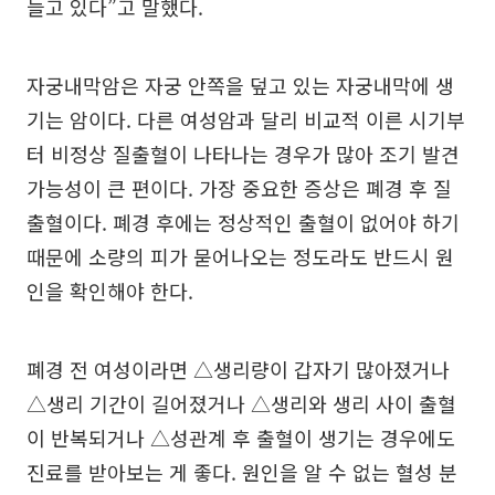
늘고 있다”고 말했다.
자궁내막암은 자궁 안쪽을 덮고 있는 자궁내막에 생
기는 암이다. 다른 여성암과 달리 비교적 이른 시기부
터 비정상 질출혈이 나타나는 경우가 많아 조기 발견
가능성이 큰 편이다. 가장 중요한 증상은 폐경 후 질
출혈이다. 폐경 후에는 정상적인 출혈이 없어야 하기
때문에 소량의 피가 묻어나오는 정도라도 반드시 원
인을 확인해야 한다.
폐경 전 여성이라면 △생리량이 갑자기 많아졌거나
△생리 기간이 길어졌거나 △생리와 생리 사이 출혈
이 반복되거나 △성관계 후 출혈이 생기는 경우에도
진료를 받아보는 게 좋다. 원인을 알 수 없는 혈성 분