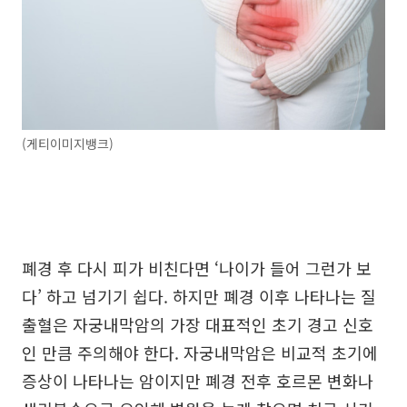
(게티이미지뱅크)
폐경 후 다시 피가 비친다면 ‘나이가 들어 그런가 보
다’ 하고 넘기기 쉽다. 하지만 폐경 이후 나타나는 질
출혈은 자궁내막암의 가장 대표적인 초기 경고 신호
인 만큼 주의해야 한다. 자궁내막암은 비교적 초기에
증상이 나타나는 암이지만 폐경 전후 호르몬 변화나