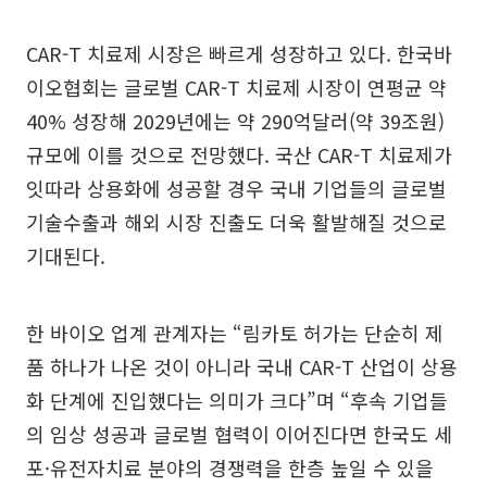
CAR-T 치료제 시장은 빠르게 성장하고 있다. 한국바
이오협회는 글로벌 CAR-T 치료제 시장이 연평균 약
40% 성장해 2029년에는 약 290억달러(약 39조원)
규모에 이를 것으로 전망했다. 국산 CAR-T 치료제가
잇따라 상용화에 성공할 경우 국내 기업들의 글로벌
기술수출과 해외 시장 진출도 더욱 활발해질 것으로
기대된다.
한 바이오 업계 관계자는 “림카토 허가는 단순히 제
품 하나가 나온 것이 아니라 국내 CAR-T 산업이 상용
화 단계에 진입했다는 의미가 크다”며 “후속 기업들
의 임상 성공과 글로벌 협력이 이어진다면 한국도 세
포·유전자치료 분야의 경쟁력을 한층 높일 수 있을