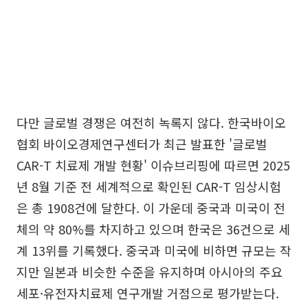
다만 글로벌 경쟁은 여전히 녹록지 않다. 한국바이오
협회 바이오경제연구센터가 최근 발표한 '글로벌
CAR-T 치료제 개발 현황' 이슈브리핑에 따르면 2025
년 8월 기준 전 세계적으로 확인된 CAR-T 임상시험
은 총 1908건에 달한다. 이 가운데 중국과 미국이 전
체의 약 80%를 차지하고 있으며 한국은 36건으로 세
계 13위를 기록했다. 중국과 미국에 비하면 규모는 작
지만 일본과 비슷한 수준을 유지하며 아시아의 주요
세포·유전자치료제 연구개발 거점으로 평가받는다.