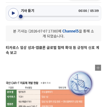
기사 듣기
00:00 / 05:09
본 기사는 (2026-07-07 17:00)에
Channel5
을 통해 소
개 되었습니다.
티카로스 임상 성과·앱클론 글로벌 협력 확대 등 긍정적 신호 계
속 보고