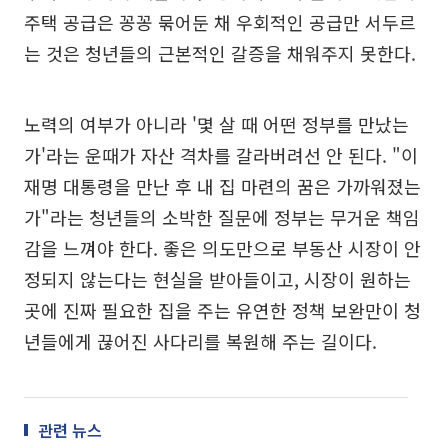
주택 공급은 꽁꽁 묶어둔 채 우회적인 공급만 서두르
는 것은 청년들의 근본적인 갈증을 채워주지 못한다.
노력의 여부가 아니라 '몇 살 때 어떤 정부를 만났는
가'라는 운때가 자산 격차를 갈라버려선 안 된다. "이
재명 대통령을 만난 후 내 집 마련의 꿈은 가까워졌는
가"라는 청년들의 소박한 질문에 정부는 무거운 책임
감을 느껴야 한다. 좋은 의도만으로 부동산 시장이 안
정되지 않는다는 현실을 받아들이고, 시장이 원하는
곳에 진짜 필요한 집을 주는 유연한 정책 보완만이 청
년들에게 끊어진 사다리를 복원해 주는 길이다.
관련 뉴스