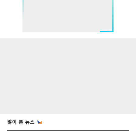
많이 본 뉴스