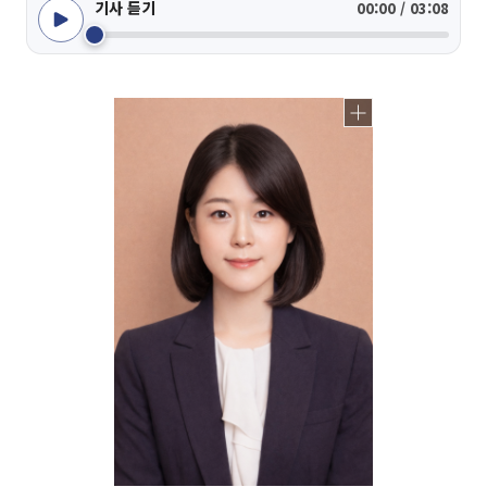
기사 듣기
00:00 / 03:08