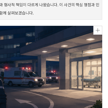
과 형사적 책임이 다르게 나왔습니다. 이 사건의 핵심 쟁점과 민
 함께 살펴보겠습니다.