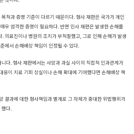
본 것이다.
 목적과 증명 기준이 다르기 때문이다. 형사 재판은 국가가 개인
매우 엄격한 증명이 필요하다. 반면 민사 재판은 발생한 손해를
. 의료진이나 병원의 조치가 부적절했고, 그로 인해 손해가 발생
준에서 손해배상 책임이 인정될 수 있다.
아니다. 형사 재판에서는 사망과 과실 사이의 직접적 인과관계가
대응이 치료 기회 상실이나 손해 확대에 기여했다면 손해배상 책
사망 결과에 대한 형사책임과 별개로 그 자체가 중대한 위법행위가
 했다.