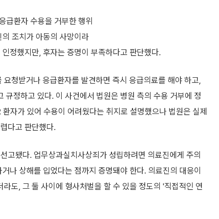
는 응급환자 수용을 거부한 행위
료진의 조치가 아동의 사망이라
는 인정했지만, 후자는 증명이 부족하다고 판단했다.
 요청받거나 응급환자를 발견하면 즉시 응급의료를 해야 하고,
규정하고 있다. 이 사건에서 법원은 병원 측의 수용 거부에 정
CPR 환자가 있어 수용이 어려웠다는 취지로 설명했으나 법원은 실제
어렵다고 판단했다.
가 선고됐다. 업무상과실치사상죄가 성립하려면 의료진에게 주의
하거나 상해를 입었다는 점까지 증명돼야 한다. 의료진의 대응이
도, 그 둘 사이에 형사처벌을 할 수 있을 정도의 '직접적인 연