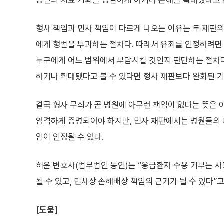
망인의 치료 기회를 상실하게 하거나 손해를 확대했다고 
형사 책임과 민사 책임이 다르게 나오는 이유는 두 재판의
에게 형벌을 부과하는 절차다. 따라서 유죄를 인정하려면 
누구에게 어느 범위에서 부담시킬 것인지 판단하는 절차다
하거나 확대됐다고 볼 수 있다면 형사 재판보다 완화된 기
결국 형사 무죄가 곧 병원에 아무런 책임이 없다는 뜻은 
엄격하게 증명되어야 하지만, 민사 재판에서는 병원들의 
임이 인정될 수 있다.
허윤 변호사(법무법인 동인)는 “응급환자 수용 거부는 
될 수 있고, 민사상 손해배상 책임의 근거가 될 수 있다”고
[도움]