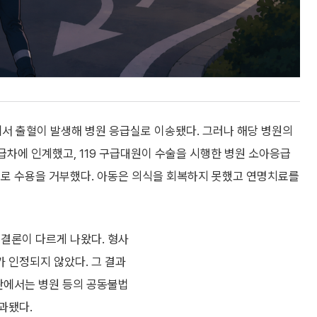
위에서 출혈이 발생해 병원 응급실로 이송됐다. 그러나 해당 병원의
급차에 인계했고, 119 구급대원이 수술을 시행한 병원 소아응급
유로 수용을 거부했다. 아동은 의식을 회복하지 못했고 연명치료를
 결론이 다르게 나왔다. 형사
 인정되지 않았다. 그 결과
재판에서는 병원 등의 공동불법
과됐다.