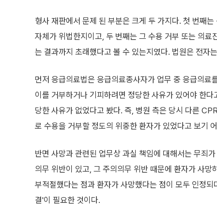
형사 재판에서 문제 된 부분은 크게 두 가지다. 첫 번째
자체가 위법한지이고, 두 번째는 그 수용 거부 또는 의
는 결과까지 초래했다고 볼 수 있는지였다. 법원은 전자
먼저 응급의료법은 응급의료종사자가 업무 중 응급의료를
이를 거부하거나 기피하려면 정당한 사유가 있어야 한다고 
당한 사유가 없었다고 봤다. 즉, 병원 측은 당시 다른 
로 수용을 거부할 정도의 위중한 환자가 있었다고 보기 
반면 사망과 관련된 업무상 과실 책임에 대해서는 무죄
의무 위반이 있고, 그 주의의무 위반 때문에 환자가 사망
부적절했다는 점과 환자가 사망했다는 점이 모두 인정되더라
결'이 필요한 것이다.