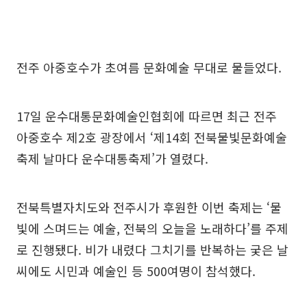
전주 아중호수가 초여름 문화예술 무대로 물들었다.
17일 운수대통문화예술인협회에 따르면 최근 전주
아중호수 제2호 광장에서 ‘제14회 전북물빛문화예술
축제 날마다 운수대통축제’가 열렸다.
전북특별자치도와 전주시가 후원한 이번 축제는 ‘물
빛에 스며드는 예술, 전북의 오늘을 노래하다’를 주제
로 진행됐다. 비가 내렸다 그치기를 반복하는 궂은 날
씨에도 시민과 예술인 등 500여명이 참석했다.