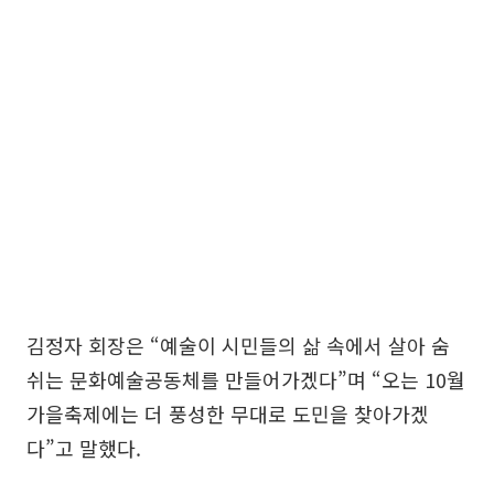
김정자 회장은 “예술이 시민들의 삶 속에서 살아 숨
쉬는 문화예술공동체를 만들어가겠다”며 “오는 10월
가을축제에는 더 풍성한 무대로 도민을 찾아가겠
다”고 말했다.