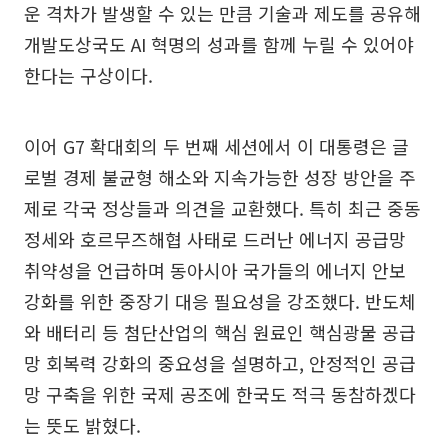
운 격차가 발생할 수 있는 만큼 기술과 제도를 공유해
개발도상국도 AI 혁명의 성과를 함께 누릴 수 있어야
한다는 구상이다.
이어 G7 확대회의 두 번째 세션에서 이 대통령은 글
로벌 경제 불균형 해소와 지속가능한 성장 방안을 주
제로 각국 정상들과 의견을 교환했다. 특히 최근 중동
정세와 호르무즈해협 사태로 드러난 에너지 공급망
취약성을 언급하며 동아시아 국가들의 에너지 안보
강화를 위한 중장기 대응 필요성을 강조했다. 반도체
와 배터리 등 첨단산업의 핵심 원료인 핵심광물 공급
망 회복력 강화의 중요성을 설명하고, 안정적인 공급
망 구축을 위한 국제 공조에 한국도 적극 동참하겠다
는 뜻도 밝혔다.