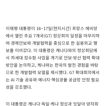
이재명 대통령이 16~17일(현지시간) 프랑스 에비앙
에서 열린 주요 7개국(G7) 정상회의 일정을 마무리하
며 경제안보와 개발협력을 중심으로 한 실용외교 행
보를 이어갔다. 이 대통령은 캐나다와의 정상회담에
서 차세대 잠수함 사업을 계기로 안보·방산 협력 확대
방안을 논의하고, 케냐와는 한국의 발전 경험을 바탕
으로 한 개발협력 모델을 제시했다. G7 확대회의에서
는 AI 기술 공유와 에너지·핵심광물 공급망 안정 필요
성을 강조했다.
이 대통령은 캐나다·독일·케냐 정상과 잇달아 양자회