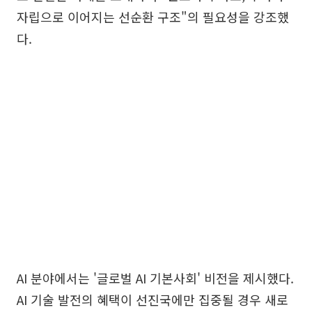
자립으로 이어지는 선순환 구조"의 필요성을 강조했
다.
AI 분야에서는 '글로벌 AI 기본사회' 비전을 제시했다.
AI 기술 발전의 혜택이 선진국에만 집중될 경우 새로