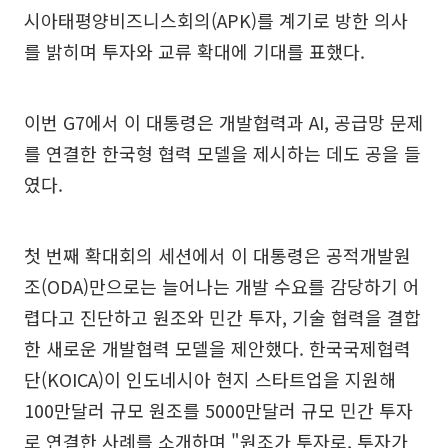
시아태평양비즈니스회의(APK)를 계기로 방한 의사
를 밝히며 투자와 교류 확대에 기대를 표했다.
이번 G7에서 이 대통령은 개발협력과 AI, 공급망 문제
를 연결한 한국형 협력 모델을 제시하는 데도 공을 들
였다.
첫 번째 확대회의 세션에서 이 대통령은 공적개발원
조(ODA)만으로는 늘어나는 개발 수요를 감당하기 어
렵다고 진단하고 원조와 민간 투자, 기술 협력을 결합
한 새로운 개발협력 모델을 제안했다. 한국국제협력
단(KOICA)이 인도네시아 현지 스타트업을 지원해
100만달러 규모 원조를 5000만달러 규모 민간 투자
로 연결한 사례를 소개하며 "원조가 투자로, 투자가