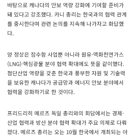
바탕으로 캐나다의 안보 역량 강화에 기여할 준비가
돼 있다고 강조했다. 카니 총리는 한국과의 협력 관계
를 중시한다며 관련 논의를 지속해 나가자고 화답했
다.
양 정상은 잠수함 사업뿐 아니라 원유·액화천연가스
(LNG)·핵심광물 분야 협력 확대에도 뜻을 같이했다.
첨단산업 역량을 갖춘 한국과 풍부한 자원 및 기술력
을 보유한 캐나다가 공급망과 에너지 안보 분야에서
협력을 강화하기로 한 것이다.
프리드리히 메르츠 독일 총리와의 회담에서는 경제·
산업 협력과 방산 분야 협력 확대가 주요 의제로 다뤄
졌다. 메르츠 총리는 오는 10월 한국에서 개최되는 아