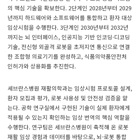
의 핵심 기술을 확보한다. 2단계인 2028년부터 2029
년까지 하드웨어와 소프트웨어를 통합하고 환자 대상
임상시험을 수행한다. 3단계인 2030년부터 2032년
까지는 뇌 인터페이스, 인공지능 기반 인코딩·디코딩
기술, 전신형 외골격 로봇을 초저지연 통신으로 연결
한 조합형 의료기기를 완성하고, 식품의약품안전처
인허가와 상용화를 추진한다.
세브란스병원 재활의학과는 임상시험 프로토콜 설계,
환자 모집과 평가, 로봇 사용성 및 안전성 검증을 맡
는다. 공학 연구실에서 구현된 기술이 실제 환자에게
적용될 수 있는지 확인하는 임상 번역의 핵심 역할을
수행한다. 연구팀은 세브란스병원이 축적해 온 로봇
재활 임상 경험과 데이터를 바탕으로, 뇌-로봇 통합