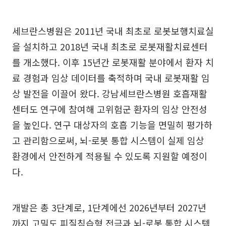
세브란스병원은 2011년 국내 최초로 로봇보행치료실
을 설치하고 2018년 국내 최초로 로봇재활치료센터
를 개소했다. 이후 15년간 로봇재활 분야에서 환자 치
료 경험과 임상 데이터를 축적하며 국내 로봇재활 임
상 발전을 이끌어 왔다. 강남세브란스병원 호흡재활
센터도 연구에 참여해 고위험군 환자의 임상 안전성
을 높인다. 연구 대상자의 호흡 기능을 면밀히 평가하
고 관리함으로써, 뇌-로봇 통합 시스템이 실제 임상
환경에서 안전하게 적용될 수 있도록 지원할 예정이
다.
개발은 총 3단계로, 1단계에선 2026년부터 2027년
까지 고밀도 피질침습형 전극과 뇌-로봇 통합 시스템