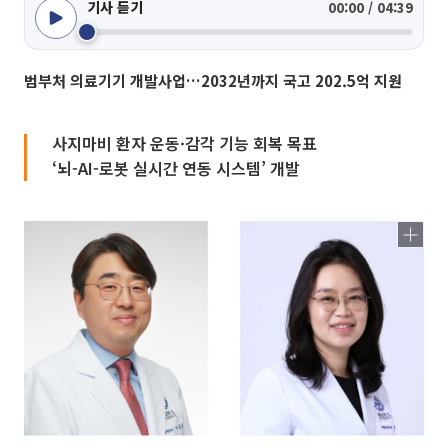
기사 듣기
00:00 / 04:39
범부처 의료기기 개발사업…2032년까지 국고 202.5억 지원
사지마비 환자 운동·감각 기능 회복 목표
‘뇌-AI-로봇 실시간 연동 시스템’ 개발