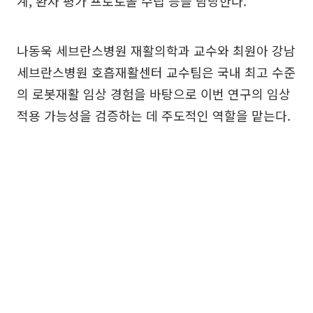
계, 환자 평가 프로토콜 수립 등을 담당한다.
나동욱 세브란스병원 재활의학과 교수와 최원아 강남
세브란스병원 호흡재활센터 교수팀은 국내 최고 수준
의 로봇재활 임상 경험을 바탕으로 이번 연구의 임상
적용 가능성을 검증하는 데 주도적인 역할을 맡는다.