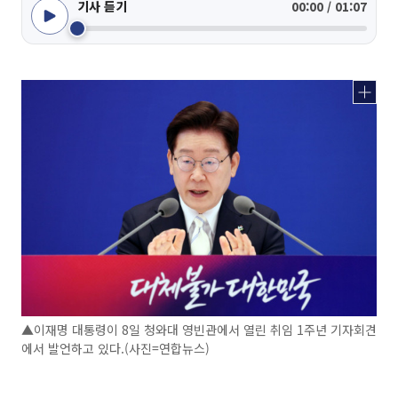
기사 듣기
00:00 / 01:07
▲이재명 대통령이 8일 청와대 영빈관에서 열린 취임 1주년 기자회견
에서 발언하고 있다.(사진=연합뉴스)