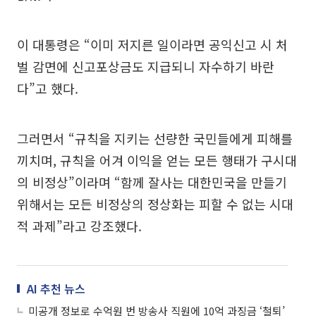
이 대통령은 “이미 저지른 일이라면 공익신고 시 처
벌 감면에 신고포상금도 지급되니 자수하기 바란
다”고 했다.
그러면서 “규칙을 지키는 선량한 국민들에게 피해를
끼치며, 규칙을 어겨 이익을 얻는 모든 행태가 구시대
의 비정상”이라며 “함께 잘사는 대한민국을 만들기
위해서는 모든 비정상의 정상화는 피할 수 없는 시대
적 과제”라고 강조했다.
AI 추천 뉴스
미공개 정보로 수억원 번 방송사 직원에 10억 과징금 ‘철퇴’