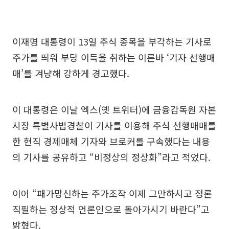
이재명 대통령이 13일 주식 종목을 부각하는 기사로
주가를 띄워 부당 이득을 취하는 이른바 ‘기자 선행매
매’를 겨냥해 강하게 경고했다.
이 대통령은 이날 엑스(옛 트위터)에 금융감독원 자본
시장 특별사법경찰이 기사를 이용해 주식 선행매매를
한 현직 경제매체 기자와 브로커를 구속했다는 내용
의 기사를 공유하고 “비정상의 정상화”라고 적었다.
이어 “패가망신하는 주가조작 이제 그만하시고 정론
직필하는 정상적 언론인으로 돌아가시기 바란다”고
밝혔다.