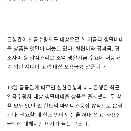
은행권이 연금수령자를 대상으로 한 저금리 생활비대
출 상품을 잇달아 내놓고 있다. 병원비와 공과금, 경
조사비 등 갑작스러운 소액 생활자금 수요에 대응하
기 위한 시니어 고객 대상 포용금융 상품이다.
13일 금융권에 따르면 신한은행과 하나은행은 최근
연금수령자 대상 생활비대출 상품을 출시했다. 두 상
품 모두 50만 원 한도의 마이너스통장 방식으로 운영
된다. 필요할 때 한도 안에서 돈을 꺼내 쓰고, 사용한
금액에 대해서만 이자가 붙는 구조다.