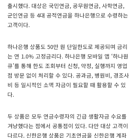
출시했다. 대상은 국민연금, 공무원연금, 사학연금,
군인연금 등 4대 공적연금을 하나은행으로 수령하는
고객이다.
하나은행 상품도 50만 원 단일한도로 제공되며 금리
는 연 1.0% 고정금리다. 하나은행 모바일 앱 ‘하나원
큐’를 통해 한도 조회부터 신청, 약정, 실행까지 영업
점 방문 없이 처리할 수 있다. 공과금, 병원비, 경조사
비 등 일시적인 소액 자금이 필요할 때 활용할 수 있
다.
두 상품은 모두 연금수령자의 긴급 생활자금 수요를
겨냥했다는 점에서 공통점이 있다. 다만 대상 고객이
다르다. 신한은행 상품은 기초연금을 신한은행 계좌