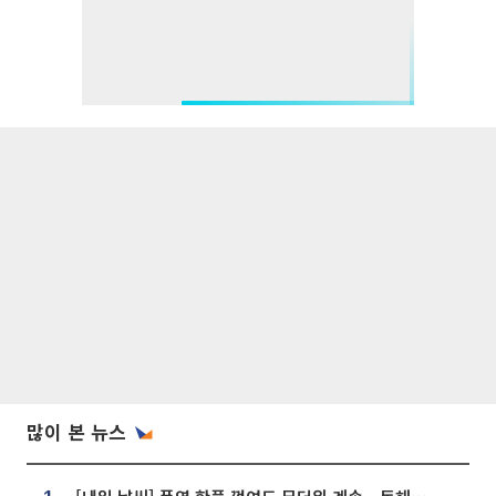
많이 본 뉴스