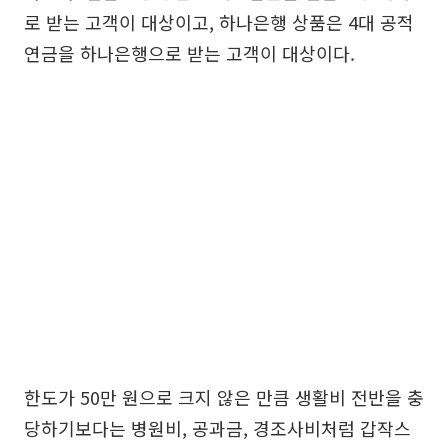
로 받는 고객이 대상이고, 하나은행 상품은 4대 공적
연금을 하나은행으로 받는 고객이 대상이다.
한도가 50만 원으로 크지 않은 만큼 생활비 전반을 충
당하기보다는 병원비, 공과금, 경조사비처럼 갑작스