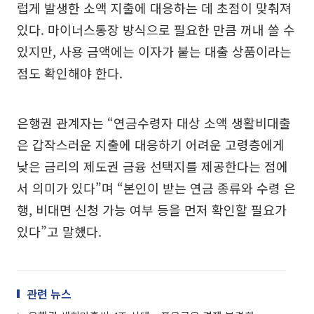
럽게 발생한 소액 지출에 대응하는 데 초점이 맞춰져
있다. 마이너스통장 방식으로 필요한 만큼 꺼내 쓸 수
있지만, 사용 금액에는 이자가 붙는 대출 상품이라는
점도 확인해야 한다.
은행권 관계자는 “연금수령자 대상 소액 생활비대출
은 갑작스러운 지출에 대응하기 어려운 고령층에게
낮은 금리의 제도권 금융 선택지를 제공한다는 점에
서 의미가 있다”며 “본인이 받는 연금 종류와 수령 은
행, 비대면 신청 가능 여부 등을 먼저 확인할 필요가
있다”고 말했다.
관련 뉴스