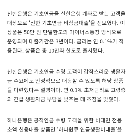
신한은행은 기초연금을 신한은행 계좌로 받는 고객을
대상으로 ‘신한 기초연금 비상금대출’을 선보였다. 이
상품은 50만 원 단일한도의 마이너스통장 방식으로
운영되며 대출기간은 3년이다. 금리는 연 0.1%가 적
용된다. 상품은 총 10만좌 한도로 출시됐다.
신한은행은 기초연금 수령 고객이 갑작스러운 생활자
금 수요에도 안정적으로 대응할 수 있도록 해당 상품
을 마련했다는 설명이다. 연 0.1% 초저금리로 고령층
의 긴급 생활자금 부담을 낮추는 데 초점을 맞췄다.
하나은행은 공적연금 수령 고객을 위한 비대면 전용
소액 신용대출 상품인 ‘하나원큐 연금생활비대출’을