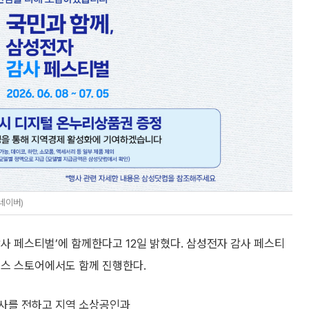
네이버)
사 페스티벌’에 함께한다고 12일 밝혔다. 삼성전자 감사 페스티
러스 스토어에서도 함께 진행한다.
감사를 전하고 지역 소상공인과