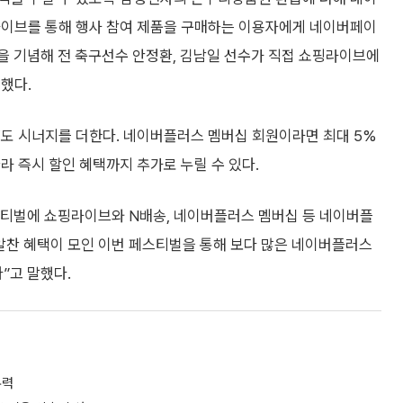
라이브를 통해 행사 참여 제품을 구매하는 이용자에게 네이버페이
컵을 기념해 전 축구선수 안정환, 김남일 선수가 직접 쇼핑라이브에
했다.
’도 시너지를 더한다. 네이버플러스 멤버십 회원이라면 최대 5%
라 즉시 할인 혜택까지 추가로 누릴 수 있다.
스티벌에 쇼핑라이브와 N배송, 네이버플러스 멤버십 등 네이버플
알찬 혜택이 모인 이번 페스티벌을 통해 보다 많은 네이버플러스
”고 말했다.
유력