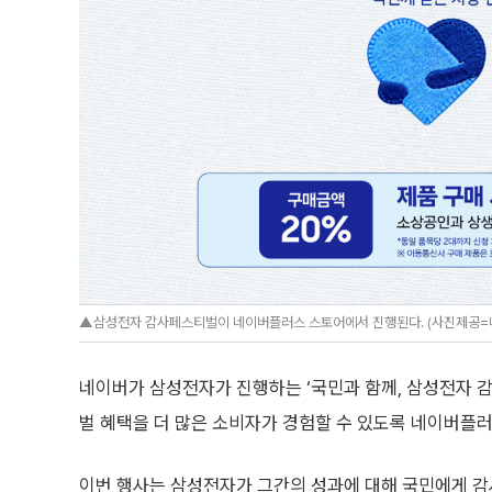
▲삼성전자 감사페스티벌이 네이버플러스 스토어에서 진행된다. (사진제공=
네이버가 삼성전자가 진행하는 ‘국민과 함께, 삼성전자 감
벌 혜택을 더 많은 소비자가 경험할 수 있도록 네이버플
이번 행사는 삼성전자가 그간의 성과에 대해 국민에게 