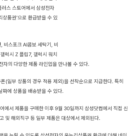
버플러스 스토어에서 삼성전자
누리상품권’으로 환급받을 수 있
비스포크 AI콤보 세탁기, 비
 갤럭시 Z 플립7, 갤럭시 워치
성전자의 다양한 제품 라인업을 만나볼 수 있다.
쿠폰(일부 상품의 경우 적용 제외)을 선착순으로 지급한다. 특히
날짜에 상품을 배송받을 수 있다.
에서 제품을 구매한 이후 9월 30일까지 삼성닷컴에서 직접 신
중고 및 해외직구 등 일부 제품은 대상에서 제외된다.
택을 누릴 수 있도록 삼성전자의 온누리상품권 환급에 더해 네이