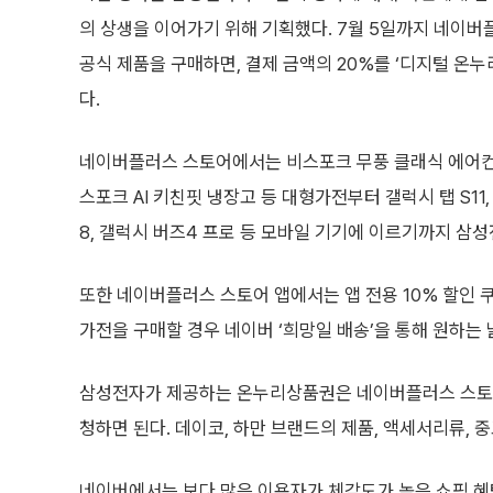
의 상생을 이어가기 위해 기획했다. 7월 5일까지 네이
공식 제품을 구매하면, 결제 금액의 20%를 ‘디지털 온
다.
네이버플러스 스토어에서는 비스포크 무풍 클래식 에어컨, 
스포크 AI 키친핏 냉장고 등 대형가전부터 갤럭시 탭 S11,
8, 갤럭시 버즈4 프로 등 모바일 기기에 이르기까지 삼
또한 네이버플러스 스토어 앱에서는 앱 전용 10% 할인 
가전을 구매할 경우 네이버 ‘희망일 배송’을 통해 원하는 
삼성전자가 제공하는 온누리상품권은 네이버플러스 스토어
청하면 된다. 데이코, 하만 브랜드의 제품, 액세서리류, 
네이버에서는 보다 많은 이용자가 체감도가 높은 쇼핑 혜