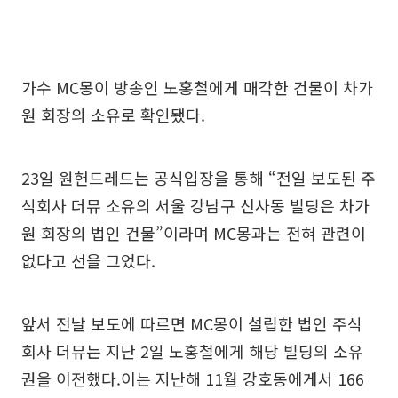
가수 MC몽이 방송인 노홍철에게 매각한 건물이 차가
원 회장의 소유로 확인됐다.
23일 원헌드레드는 공식입장을 통해 “전일 보도된 주
식회사 더뮤 소유의 서울 강남구 신사동 빌딩은 차가
원 회장의 법인 건물”이라며 MC몽과는 전혀 관련이
없다고 선을 그었다.
앞서 전날 보도에 따르면 MC몽이 설립한 법인 주식
회사 더뮤는 지난 2일 노홍철에게 해당 빌딩의 소유
권을 이전했다.이는 지난해 11월 강호동에게서 166