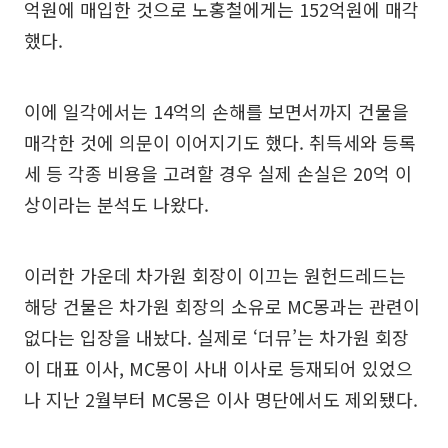
억원에 매입한 것으로 노홍철에게는 152억원에 매각
했다.
이에 일각에서는 14억의 손해를 보면서까지 건물을
매각한 것에 의문이 이어지기도 했다. 취득세와 등록
세 등 각종 비용을 고려할 경우 실제 손실은 20억 이
상이라는 분석도 나왔다.
이러한 가운데 차가원 회장이 이끄는 원헌드레드는
해당 건물은 차가원 회장의 소유로 MC몽과는 관련이
없다는 입장을 내놨다. 실제로 ‘더뮤’는 차가원 회장
이 대표 이사, MC몽이 사내 이사로 등재되어 있었으
나 지난 2월부터 MC몽은 이사 명단에서도 제외됐다.