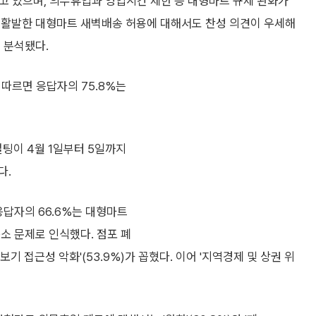
하고 있으며, 의무휴업과 영업시간 제한 등 대형마트 규제 완화가
 활발한 대형마트 새벽배송 허용에 대해서도 찬성 의견이 우세해
 분석됐다.
 따르면 응답자의 75.8%는
팅이 4월 1일부터 5일까지
다.
응답자의 66.6%는 대형마트
소 문제로 인식했다. 점포 폐
 접근성 악화'(53.9%)가 꼽혔다. 이어 '지역경제 및 상권 위