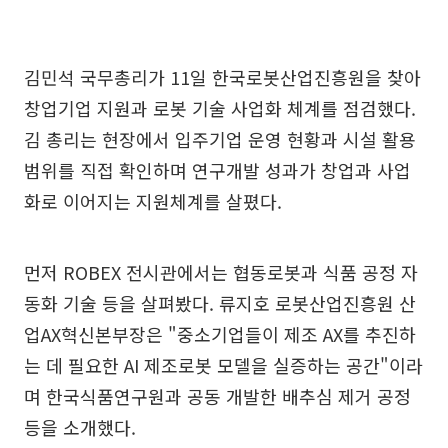
김민석 국무총리가 11일 한국로봇산업진흥원을 찾아
창업기업 지원과 로봇 기술 사업화 체계를 점검했다.
김 총리는 현장에서 입주기업 운영 현황과 시설 활용
범위를 직접 확인하며 연구개발 성과가 창업과 사업
화로 이어지는 지원체계를 살폈다.
먼저 ROBEX 전시관에서는 협동로봇과 식품 공정 자
동화 기술 등을 살펴봤다. 류지호 로봇산업진흥원 산
업AX혁신본부장은 "중소기업들이 제조 AX를 추진하
는 데 필요한 AI 제조로봇 모델을 실증하는 공간"이라
며 한국식품연구원과 공동 개발한 배추심 제거 공정
등을 소개했다.