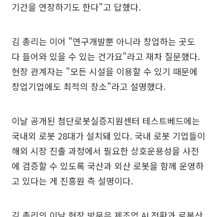
기간을 연장하기도 한다"고 답했다.
김 총리는 이어 "연구개발뿐 아니라 창업하는 곳도
다 들어와 있을 수 있는 건가요"라고 재차 질문했다.
현장 관계자는 "모든 시설을 이용할 수 있기 때문에
창업기업에도 최적의 장소"라고 설명했다.
이날 공개된 첨단로봇실증지원센터 테스트베드에는
국내외 로봇 28대가 설치돼 있다. 국내 로봇 기업들이
해외 시장 진출 과정에서 필요한 상호운용성을 사전
에 검증할 수 있도록 국산과 외산 로봇을 함께 운영하
고 있다는 게 진흥원 측 설명이다.
김 총리의 이날 현장 방문은 제조업 AI 전환과 로봇산