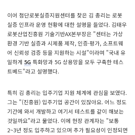
이어 첨단로봇실증지원센터를 찾은 김 총리는 로봇
실증 인프라 운영 현황에 대한 설명을 들었다. 김태우
로봇산업진흥원 기술기반AX본부장은 "센터는 가상
환경 기반 실증과 시제품 제작, 인증·평가, 소프트웨
어 신뢰성 검증 등을 지원하는 시설"이라며 "국내 유
일하게
5G
특화망과 5G 상용망을 모두 구축한 테스
트베드"라고 설명했다.
특히 김 총리는 입주기업 지원 체계에 관심을 보였다.
그는 "(진흥원) 입주기업 공간이 있잖아요. 어느 정도
기간에 와서 개발하고 여기서 테스트를 같이 해보는
것일까요"라고 물었다. 이에 현장 관계자는 "보통
2~3년 정도 입주하고 있으며 추가 필요성이 인정되면