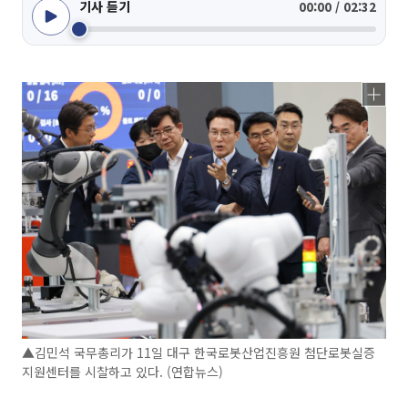
기사 듣기
00:00 / 02:32
▲김민석 국무총리가 11일 대구 한국로봇산업진흥원 첨단로봇실증
지원센터를 시찰하고 있다. (연합뉴스)