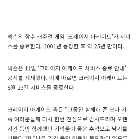
넥슨의 장수 캐주얼 게임 '크레이지 아케이드'가 서비
스를 종료한다. 2001년 등장한 후 약 25년 만이다.
넥슨은 11일 '크레이지 아케이드 서비스 종료 안내'
공지를 게재했다. 이에 따르면 크레이지 아케이드는
8월 13일 서비스를 종료한다.
크레이지 아케이드 측은 "그동안 함께해 준 크아 가
족 여러분들께 다시 한번 진심으로 감사드리며 오랜
시간 동안 함께했던 기억들이 좋은 추억으로 남기를
바란다"며 "남은 기간 동안 이용에 불편함이 없도록