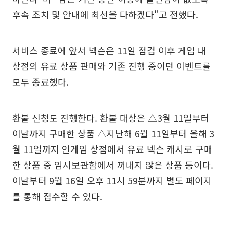
후속 조치 및 안내에 최선을 다하겠다"고 전했다.
서비스 종료에 앞서 넥슨은 11일 점검 이후 게임 내
상점의 유료 상품 판매와 기존 진행 중이던 이벤트를
모두 종료했다.
환불 신청도 진행한다. 환불 대상은 △3월 11일부터
이날까지 구매한 상품 △지난해 6월 11일부터 올해 3
월 11일까지 인게임 상점에서 유료 넥슨 캐시로 구매
한 상품 중 임시보관함에서 꺼내지 않은 상품 등이다.
이날부터 9월 16일 오후 11시 59분까지 별도 페이지
를 통해 접수할 수 있다.