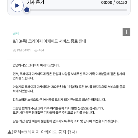
기사 듣기
00:00 / 01:52
▲(출처=크레이지 아케이드 공지 캡처)