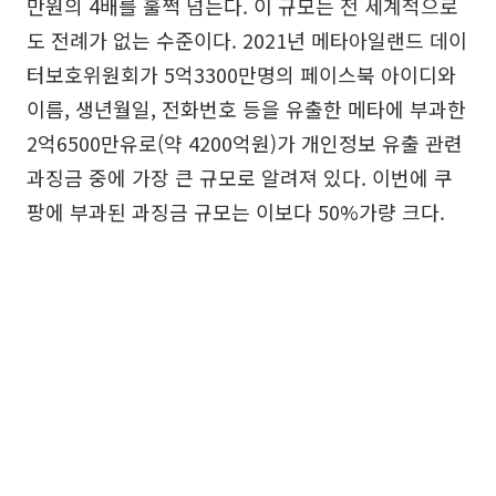
만원의 4배를 훌쩍 넘는다. 이 규모는 전 세계적으로
도 전례가 없는 수준이다. 2021년 메타아일랜드 데이
터보호위원회가 5억3300만명의 페이스북 아이디와
이름, 생년월일, 전화번호 등을 유출한 메타에 부과한
2억6500만유로(약 4200억원)가 개인정보 유출 관련
과징금 중에 가장 큰 규모로 알려져 있다. 이번에 쿠
팡에 부과된 과징금 규모는 이보다 50%가량 크다.