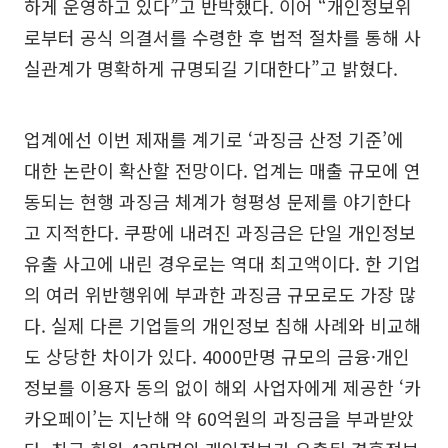
하게 운영하고 있다”고 반박했다. 이어 “개인정보위
로부터 공식 의결서를 수령한 후 법적 절차를 통해 사
실관계가 명확하게 규명되길 기대한다”고 밝혔다.
업계에선 이번 제재를 계기로 ‘과징금 산정 기준’에
대한 논란이 확산할 전망이다. 업계는 매출 규모에 연
동되는 현행 과징금 체계가 형평성 문제를 야기한다
고 지적한다. 쿠팡에 내려진 과징금은 단일 개인정보
유출 사고에 내린 경우로는 역대 최고액이다. 한 기업
의 여러 위반행위에 부과한 과징금 규모로도 가장 많
다. 실제 다른 기업들의 개인정보 침해 사례와 비교해
도 상당한 차이가 있다. 4000만명 규모의 금융·개인
정보를 이용자 동의 없이 해외 사업자에게 제공한 ‘카
카오페이’는 지난해 약 60억원의 과징금을 부과받았