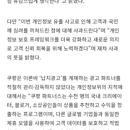
점 유감스럽게 생각한다”고 밝혔다.
다만 “이번 개인정보 유출 사고로 인해 고객과 국민
께 심려를 끼쳐드린 점에 대해 사과드린다”며 “개인
정보 보호 프레임워크를 더욱 강화하고 새로운 의지
로 고객 신뢰 회복을 위해 노력하겠다”며 재차 사과
의 뜻을 밝혔다.
쿠팡은 이른바 ‘납치광고’를 게재하는 광고 파트너를
적절히 관리·감독하지 않았다는 개인정보위의 지적에
대해서는 “쿠팡 파트너스는 수천 명의 국내 크리에이
터, 블로거, 소상공인들이 상품을 추천하고 수익을 창
출하는 프로그램이며, 다른 글로벌 기업들과 동일한
제휴 모델을 사용하여 고객 데이터를 보호하고 적법