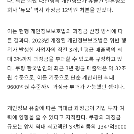
다. 최근 회원 43만명의 개인정보가 유출된 결혼정보
회사 ‘듀오’ 역시 과징금 12억원 처분을 받았다.
이는 현행 개인정보보호법의 과징금 산정 방식에 따
른 결과다. 2023년 개정된 개인정보보호법은 위반 행
위가 발생한 사업자의 직전 3개년 평균 매출액의 최
대 3%까지 과징금을 부과할 수 있도록 규정하고 있
다. 쿠팡 한국법인의 최근 3년 평균 매출액은 약 32조
원 수준으로, 이를 기준으로 단순 계산하면 최대
9600억원 수준까지 과징금 부과가 가능했던 셈이다.
개인정보 유출에 따른 역대급 과징금이 기업 투자 여
력에 영향을 줄 수 있다고 지적한다. 쿠팡의 과징금
규모는 앞서 역대 최고액인 SK텔레콤의 1347억9000