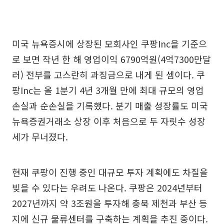
미국 뉴욕증시에 상장된 모회사인 쿠팡Inc을 기준으
로 보면 작년 한 해 영업이익 6790억원(4억7300만달
러) 전부를 고스란히 과징금으로 내게 된 셈이다. 쿠
팡Inc는 올 1분기 4년 3개월 만에 최대 규모의 영업
손실과 순손실을 기록했다. 분기 매출 성장률도 미국
뉴욕증권거래소 상장 이후 처음으로 두 자릿수 성장
세가 무너졌다.
현재 쿠팡이 진행 중인 대규모 투자 계획에도 차질을
빚을 수 있다는 우려도 나온다. 쿠팡은 2024년부터
2027년까지 약 3조원을 투자해 충북 제천과 부산 등
지에 신규 물류센터를 구축하는 계획을 추진 중이다.