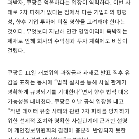
과받자, 쿠팡은 억울하다는 입장이 역력하다. 이번 사
태로 2차 피해가 없다는 점에서 다른 기업과의 형평
성, 향후 기업 투자에 미칠 영향을 고려해야 한다는
것이다. 무엇보다 지난해 연간 영업이익에 육박하는
제재로 인해 회사의 수익성과 투자 계획에도 비상이
걸렸다.
쿠팡은 11일 개보위의 과징금과 과태료 발표 직후 유
감을 표하는 동시에 “법적 절차를 통해 사실 관계가
명확하게 규명되기를 기대한다”면서 향후 법적 대응
가능성을 내비쳤다. 쿠팡은 이날 공식 입장을 내고
“작년 데이터 유출 사태와 관련 2차 피해를 방지하기
위한 선제적 조치와 명확한 사실관계에 근거한 설명
이 개인정보위원회의 결정에 충분히 반영되지 못한