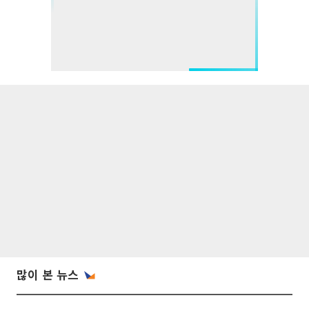
많이 본 뉴스