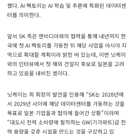
했다. AI 팩토리는 AI 학습 및 추론에 특화된 데이터센
터를 의미한다.
앞서 SK 측은 엔비디아와의 협력을 통해 내년까지 한
국에 첫 AI 팩토리를 가동한 뒤 해당 사업을 아시아 지
역으로 확대할 계획이라 밝힌 바 있는데, 이번 닛케이
와의 인터뷰에서 첫 해외 건설지 후보로 일본을 고려
하고 있음을 내비친 셈이다.
닛케이는 최 회장의 발언을 인용해 “SK는 2028년에
서 2029년 사이에 해당 데이터센터를 가동하는 것을
목표로 일본 기업들과 협의에 들어간 상황”이라며
“대도시 전력 소비량에 필적하는 GW(기가와트)급 전
력 용량을 갖춘 시설을 만드는 것을 구상하고 있