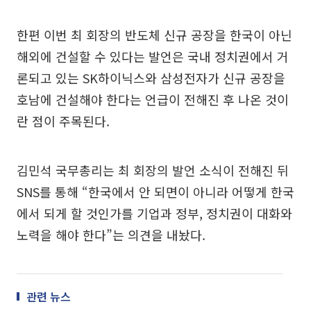
한편 이번 최 회장의 반도체 신규 공장을 한국이 아닌
해외에 건설할 수 있다는 발언은 국내 정치권에서 거
론되고 있는 SK하이닉스와 삼성전자가 신규 공장을
호남에 건설해야 한다는 언급이 전해진 후 나온 것이
란 점이 주목된다.
김민석 국무총리는 최 회장의 발언 소식이 전해진 뒤
SNS를 통해 “한국에서 안 되면이 아니라 어떻게 한국
에서 되게 할 것인가를 기업과 정부, 정치권이 대화와
노력을 해야 한다”는 의견을 내놨다.
관련 뉴스