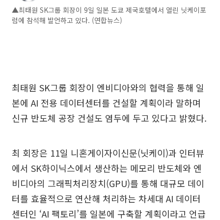
▲최태원 SK그룹 회장이 9일 일본 도쿄 제국호텔에서 열린 닛케이포
럼에 참석해 발언하고 있다. (연합뉴스)
최태원 SK그룹 회장이 엔비디아와의 협력을 통해 일
본에 AI 전용 데이터센터를 건설할 계획이라 말하며
신규 반도체 공장 건설도 염두에 두고 있다고 밝혔다.
최 회장은 11일 니혼게이자이신문(닛케이)과 인터뷰
에서 SK하이닉스에서 생산하는 메모리 반도체와 엔
비디아의 그래픽처리장치(GPU)를 통해 대규모 데이
터를 효율적으로 연산해 처리하는 차세대 AI 데이터
센터인 ‘AI 팩토리’를 일본에 구축할 계획이라고 언급