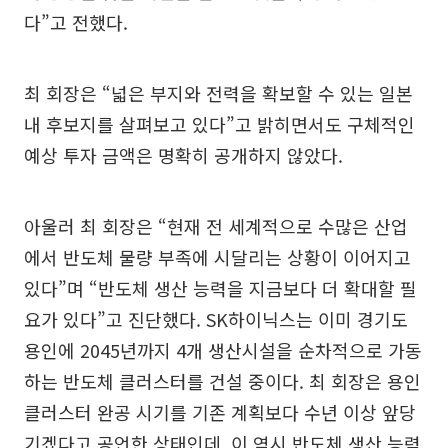
다”고 전했다.
최 회장은 “넓은 부지와 전력을 확보할 수 있는 일본
내 후보지를 살펴보고 있다”고 밝히면서도 구체적인
예상 투자 금액은 명확히 공개하지 않았다.
아울러 최 회장은 “현재 전 세계적으로 수많은 산업
에서 반도체 물량 부족에 시달리는 상황이 이어지고
있다”며 “반도체 생산 능력을 지금보다 더 확대할 필
요가 있다”고 진단했다. SK하이닉스는 이미 경기도
용인에 2045년까지 4개 생산시설을 순차적으로 가동
하는 반도체 클러스터를 건설 중이다. 최 회장은 용인
클러스터 완공 시기를 기존 계획보다 수년 이상 앞당
기겠다고 공언한 상태인데, 이 역시 반도체 생산 능력