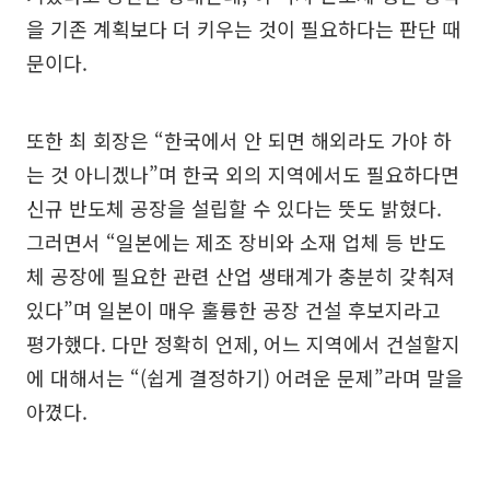
을 기존 계획보다 더 키우는 것이 필요하다는 판단 때
문이다.
또한 최 회장은 “한국에서 안 되면 해외라도 가야 하
는 것 아니겠나”며 한국 외의 지역에서도 필요하다면
신규 반도체 공장을 설립할 수 있다는 뜻도 밝혔다.
그러면서 “일본에는 제조 장비와 소재 업체 등 반도
체 공장에 필요한 관련 산업 생태계가 충분히 갖춰져
있다”며 일본이 매우 훌륭한 공장 건설 후보지라고
평가했다. 다만 정확히 언제, 어느 지역에서 건설할지
에 대해서는 “(쉽게 결정하기) 어려운 문제”라며 말을
아꼈다.