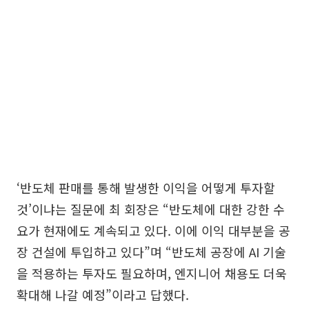
‘반도체 판매를 통해 발생한 이익을 어떻게 투자할
것’이냐는 질문에 최 회장은 “반도체에 대한 강한 수
요가 현재에도 계속되고 있다. 이에 이익 대부분을 공
장 건설에 투입하고 있다”며 “반도체 공장에 AI 기술
을 적용하는 투자도 필요하며, 엔지니어 채용도 더욱
확대해 나갈 예정”이라고 답했다.