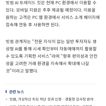
빗썸 AI 트레이드 킷은 현재 PC 환경에서 이용할 수
있다. 모바일 지원은 추후 제공될 예정이다. 이용을
원하는 고객은 PC 웹 환경에서 서비스 소개 페이지에
접속해 연동 후 사용하면 된다.
빗썸 관계자는 “전문 지식이 없는 일반 투자자도 생
성형 AI를 통해 시세 확인부터 자동매매까지 활용할
수 있도록 기획한 서비스”라며 “향후 편의성과 안전
성을 고려한 거래 환경을 지속해서 확대해 나갈
것”이라고 말했다.
관련 뉴스
빗썸, 가상자산 피싱 차단 성과 인정…경찰청 감사장 받아