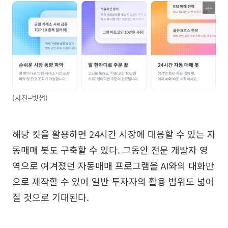
(사진=빗썸)
해당 킷을 활용하면 24시간 시장에 대응할 수 있는 자
동매매 봇도 구축할 수 있다. 그동안 전문 개발자 영
역으로 여겨졌던 자동매매 프로그램을 AI와의 대화만
으로 제작할 수 있어 일반 투자자의 활용 범위도 넓어
질 것으로 기대된다.