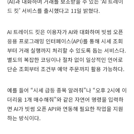
(AI)과 대화하며 거래를 보조받을 수 있는 ‘AI 트레이
드 킷’ 서비스를 출시했다고 11일 밝혔다.
AI 트레이드 킷은 이용자가 AI와 대화하며 빗썸 오픈
응용 프로그래밍 인터페이스(API)를 통해 시세 조회
부터 거래 실행까지 처리할 수 있도록 돕는 서비스다.
별도의 복잡한 코딩이나 절차 없이 일상적인 언어로
단순 조회부터 조건부 예약 주문까지 활용 가능하다.
예를 들어 “시세 급등 종목 알려줘”나 “오후 2시에 이
더리움 1개 매수해줘”와 같은 자연어 명령을 입력하
면 AI가 빗썸 오픈 API와 연동해 필요한 작업을 지원
하는 방식이다.