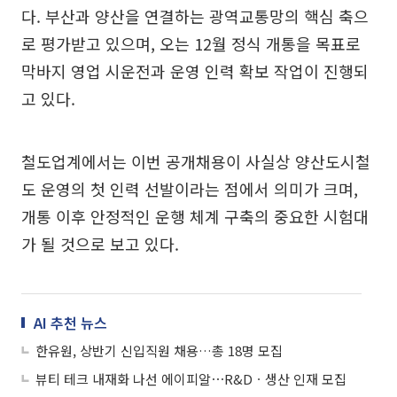
다. 부산과 양산을 연결하는 광역교통망의 핵심 축으
로 평가받고 있으며, 오는 12월 정식 개통을 목표로
막바지 영업 시운전과 운영 인력 확보 작업이 진행되
고 있다.
철도업계에서는 이번 공개채용이 사실상 양산도시철
도 운영의 첫 인력 선발이라는 점에서 의미가 크며,
개통 이후 안정적인 운행 체계 구축의 중요한 시험대
가 될 것으로 보고 있다.
AI 추천 뉴스
한유원, 상반기 신입직원 채용…총 18명 모집
뷰티 테크 내재화 나선 에이피알⋯R&Dㆍ생산 인재 모집