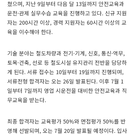
쳤으며, 지난 9일부터 다음 달 13일까지 안전교육과
운전·관제 실무수습 교육을 진행하고 있다. 신규 지원
자는 200시간 이상, 경력 지원자는 60시간 이상의 교
육을 이수해야 한다.
기술 분야는 철도차량과 전기·기계, 신호, 통신·역무,
토목·건축, 선로 등 철도시설 유지관리 전반을 담당하
게 된다. 서류 접수는 10일부터 19일까지 진행되며,
서류전형 합격자는 오는 26일 발표된다. 이후 7월 1
일부터 7일까지 영업 시운전을 대비한 안전교육과 직
무교육을 받는다.
최종 합격자는 교육평가 50%와 면접평가 50%를 반
영해 선발되며, 오는 7월 20일 발표될 예정이다. 입사