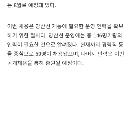
는 8월로 예정돼 있다.
이번 채용은 양산선 개통에 필요한 운영 인력을 확보
하기 위한 절차다. 양산선 운영에는 총 146명가량의
인력이 필요한 것으로 알려졌다. 현재까지 경력직 등
을 중심으로 59명이 채용됐으며, 나머지 인력은 이번
공개채용을 통해 충원될 예정이다.