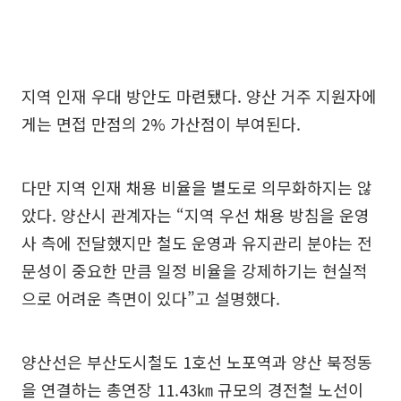
지역 인재 우대 방안도 마련됐다. 양산 거주 지원자에
게는 면접 만점의 2% 가산점이 부여된다.
다만 지역 인재 채용 비율을 별도로 의무화하지는 않
았다. 양산시 관계자는 “지역 우선 채용 방침을 운영
사 측에 전달했지만 철도 운영과 유지관리 분야는 전
문성이 중요한 만큼 일정 비율을 강제하기는 현실적
으로 어려운 측면이 있다”고 설명했다.
양산선은 부산도시철도 1호선 노포역과 양산 북정동
을 연결하는 총연장 11.43㎞ 규모의 경전철 노선이