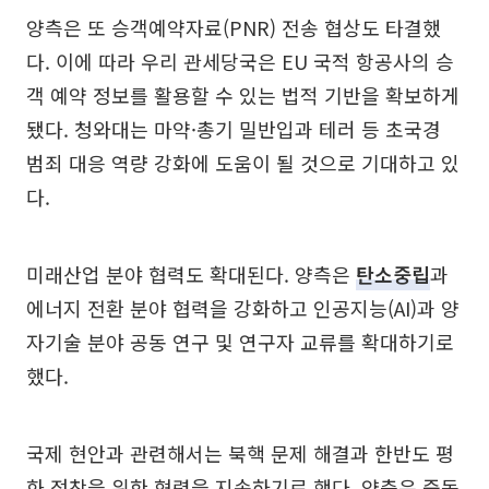
양측은 또 승객예약자료(PNR) 전송 협상도 타결했
다. 이에 따라 우리 관세당국은 EU 국적 항공사의 승
객 예약 정보를 활용할 수 있는 법적 기반을 확보하게
됐다. 청와대는 마약·총기 밀반입과 테러 등 초국경
범죄 대응 역량 강화에 도움이 될 것으로 기대하고 있
다.
미래산업 분야 협력도 확대된다. 양측은
탄소중립
과
에너지 전환 분야 협력을 강화하고 인공지능(AI)과 양
자기술 분야 공동 연구 및 연구자 교류를 확대하기로
했다.
국제 현안과 관련해서는 북핵 문제 해결과 한반도 평
화 정착을 위한 협력을 지속하기로 했다. 양측은 중동