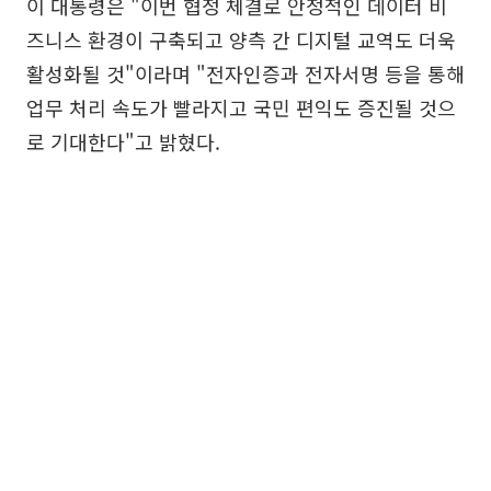
이 대통령은 "이번 협정 체결로 안정적인 데이터 비
즈니스 환경이 구축되고 양측 간 디지털 교역도 더욱
활성화될 것"이라며 "전자인증과 전자서명 등을 통해
업무 처리 속도가 빨라지고 국민 편익도 증진될 것으
로 기대한다"고 밝혔다.