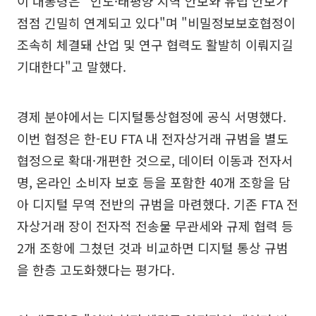
이 대통령은 "인도·태평양 지역 안보와 유럽 안보가
점점 긴밀히 연계되고 있다"며 "비밀정보보호협정이
조속히 체결돼 산업 및 연구 협력도 활발히 이뤄지길
기대한다"고 말했다.
경제 분야에서는 디지털통상협정에 공식 서명했다.
이번 협정은 한-EU FTA 내 전자상거래 규범을 별도
협정으로 확대·개편한 것으로, 데이터 이동과 전자서
명, 온라인 소비자 보호 등을 포함한 40개 조항을 담
아 디지털 무역 전반의 규범을 마련했다. 기존 FTA 전
자상거래 장이 전자적 전송물 무관세와 규제 협력 등
2개 조항에 그쳤던 것과 비교하면 디지털 통상 규범
을 한층 고도화했다는 평가다.