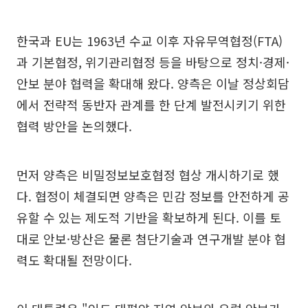
한국과 EU는 1963년 수교 이후 자유무역협정(FTA)
과 기본협정, 위기관리협정 등을 바탕으로 정치·경제·
안보 분야 협력을 확대해 왔다. 양측은 이날 정상회담
에서 전략적 동반자 관계를 한 단계 발전시키기 위한
협력 방안을 논의했다.
먼저 양측은 비밀정보보호협정 협상 개시하기로 했
다. 협정이 체결되면 양측은 민감 정보를 안전하게 공
유할 수 있는 제도적 기반을 확보하게 된다. 이를 토
대로 안보·방산은 물론 첨단기술과 연구개발 분야 협
력도 확대될 전망이다.