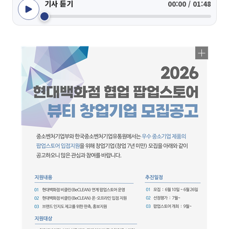
기사 듣기
00:00 / 01:48