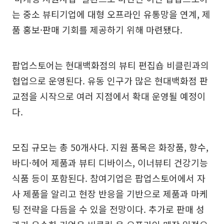
는 중소 뷰티기업에 대형 오프라인 유통망을 연계, 제
품 홍보·판매 기회를 제공하기 위해 마련됐다.
팝업스토어는 현대백화점의 뷰티 편집숍 비클린과의
협업으로 운영된다. 유동 인구가 많은 현대백화점 판
교점을 시작으로 여러 지점에서 확대 운영될 예정이
다.
모집 규모는 총 50개사다. 지원 품목은 화장품, 향수,
바디·헤어 제품과 뷰티 디바이스, 이너뷰티 건강기능
식품 등이 포함된다. 참여기업은 팝업스토어에서 자
사 제품을 알리고 현장 반응을 기반으로 제품과 마케
팅 전략을 다듬을 수 있을 전망이다. 추가로 판매 성