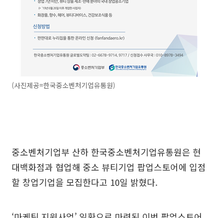
(사진제공=한국중소벤처기업유통원)
중소벤처기업부 산하 한국중소벤처기업유통원은 현
대백화점과 협업해 중소 뷰티기업 팝업스토어에 입점
할 창업기업을 모집한다고 10일 밝혔다.
‘마케팅 지원사업’ 일환으로 마련된 이번 팝업스토어