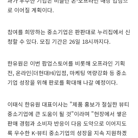
과가 우수한 기업은 비클린 온·오프라인 매장 입점으
로 이어질 계획이다.
참여를 희망하는 중소기업은 판판대로 누리집에서 신
청할 수 있다. 모집 기간은 26일 18시까지다.
한유원은 이번 팝업스토어를 비롯해 오프라인 기획
전, 온라인(더현대Hi)입점, 마케팅 역량강화 등 중소
기업 성장을 위해 판로를 확대해 나갈 예정이다.
이태식 한유원 대표이사는 "제품 홍보가 절실한 뷰티
중소기업에 큰 도움이 될 것"이라며 "현장에서 쌓은
판매 경험과 소비자 반응이 다음 도약으로 이어지도
록 우수한 K-뷰티 중소기업의 성장을 지속 지원하겠