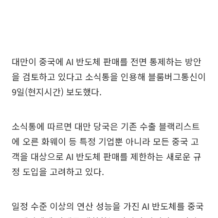
대만이 중국에 AI 반도체 판매를 전면 통제하는 방안
을 검토하고 있다고 소식통을 인용해 블룸버그통신이
9일(현지시간) 보도했다.
소식통에 따르면 대만 당국은 기존 수출 블랙리스트
에 오른 화웨이 등 특정 기업뿐 아니라 모든 중국 고
객을 대상으로 AI 반도체 판매를 제한하는 새로운 규
정 도입을 고려하고 있다.
일정 수준 이상의 연산 성능을 가진 AI 반도체를 중국