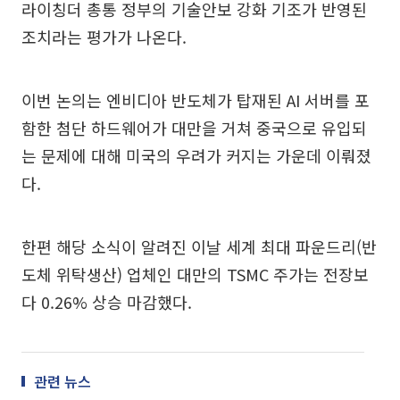
라이칭더 총통 정부의 기술안보 강화 기조가 반영된
조치라는 평가가 나온다.
이번 논의는 엔비디아 반도체가 탑재된 AI 서버를 포
함한 첨단 하드웨어가 대만을 거쳐 중국으로 유입되
는 문제에 대해 미국의 우려가 커지는 가운데 이뤄졌
다.
한편 해당 소식이 알려진 이날 세계 최대 파운드리(반
도체 위탁생산) 업체인 대만의 TSMC 주가는 전장보
다 0.26% 상승 마감했다.
관련 뉴스