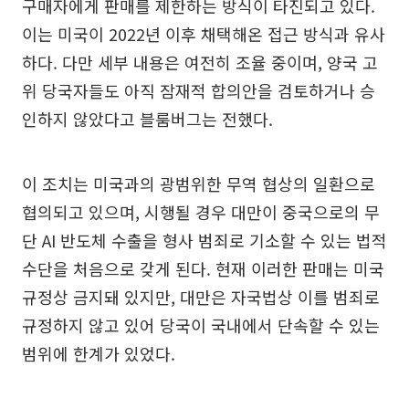
구매자에게 판매를 제한하는 방식이 타진되고 있다.
이는 미국이 2022년 이후 채택해온 접근 방식과 유사
하다. 다만 세부 내용은 여전히 조율 중이며, 양국 고
위 당국자들도 아직 잠재적 합의안을 검토하거나 승
인하지 않았다고 블룸버그는 전했다.
이 조치는 미국과의 광범위한 무역 협상의 일환으로
협의되고 있으며, 시행될 경우 대만이 중국으로의 무
단 AI 반도체 수출을 형사 범죄로 기소할 수 있는 법적
수단을 처음으로 갖게 된다. 현재 이러한 판매는 미국
규정상 금지돼 있지만, 대만은 자국법상 이를 범죄로
규정하지 않고 있어 당국이 국내에서 단속할 수 있는
범위에 한계가 있었다.