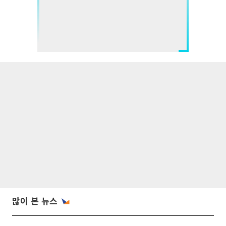
많이 본 뉴스