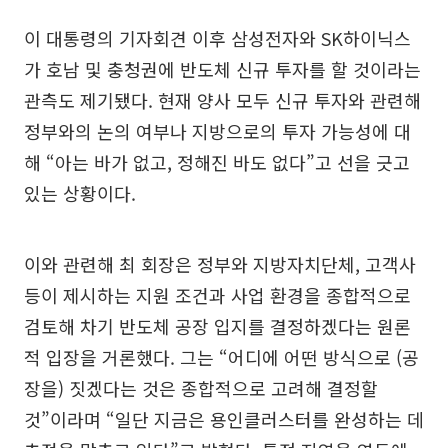
이 대통령의 기자회견 이후 삼성전자와 SK하이닉스
가 호남 및 충청권에 반도체 신규 투자를 할 것이라는
관측도 제기됐다. 현재 양사 모두 신규 투자와 관련해
정부와의 논의 여부나 지방으로의 투자 가능성에 대
해 “아는 바가 없고, 정해진 바도 없다”고 선을 긋고
있는 상황이다.
이와 관련해 최 회장은 정부와 지방자치단체, 고객사
등이 제시하는 지원 조건과 사업 환경을 종합적으로
검토해 차기 반도체 공장 입지를 결정하겠다는 원론
적 입장을 거론했다. 그는 “어디에 어떤 방식으로 (공
장을) 짓겠다는 것은 종합적으로 고려해 결정할
것”이라며 “일단 지금은 용인클러스터를 완성하는 데