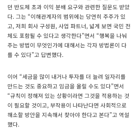
던 반도체 초과 이익 분배 요구와 관련한 질문도 받았
다. 그는 “이해관계자의 범위에는 당연히 주주가 있
고, 저희 회사 구성원, 사업 파트너, 넓게 보면 국민 전
체도 포함될 수 있다고 생각한다”면서 “행복을 나눠
주는 방법이 무엇인가에 대해서는 각자 방법론이 다
를 수 있다”고 답변했다.
이어 “세금을 많이 내거나 투자를 더 늘려 일자리를
만드는 것도 중요하고 임금을 올릴 수도 있다”면서
“규칙이 정해져 있는 상황이라면 그것을 적용하는 것
이 필요할 것이고, 부작용이 나타난다면 사회적으로
해소할 방안을 지속해서 찾아야 한다고 본다”고 역설
했다.