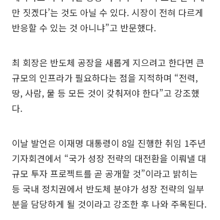
만 짓겠다’는 것도 아닐 수 있다. 시장이 전혀 다르게
반응할 수 있는 것 아니냐”고 반문했다.
최 회장은 반도체 공장을 새롭게 지으려고 한다면 큰
규모의 인프라가 필요하다는 점을 지적하며 “전력,
땅, 사람, 물 등 모든 것이 갖춰져야 한다”고 강조했
다.
이날 발언은 이재명 대통령이 8일 진행한 취임 1주년
기자회견에서 “국가 성장 전략의 대전환을 이뤄낼 대
규모 투자 프로젝트를 곧 공개할 것”이라고 밝히는
등 국내 정치권에서 반도체 분야가 성장 전략의 일부
분을 담당하게 될 것이라고 강조한 후 나와 주목된다.