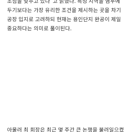
초점을 맞추고 있다”고 밝혔다. 특정 지역을 염두에
두기보다는 가장 유리한 조건을 제시하는 곳을 차기
공장 입지로 고려하되 현재는 용인단지 완공이 제일
중요하다는 의미로 풀이된다.
아울러 최 회장은 최근 몇 주간 큰 논쟁을 불러일으켰