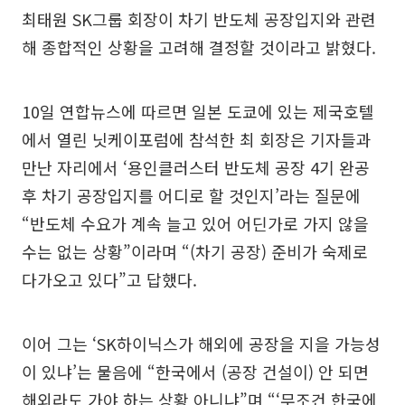
최태원 SK그룹 회장이 차기 반도체 공장입지와 관련
해 종합적인 상황을 고려해 결정할 것이라고 밝혔다.
10일 연합뉴스에 따르면 일본 도쿄에 있는 제국호텔
에서 열린 닛케이포럼에 참석한 최 회장은 기자들과
만난 자리에서 ‘용인클러스터 반도체 공장 4기 완공
후 차기 공장입지를 어디로 할 것인지’라는 질문에
“반도체 수요가 계속 늘고 있어 어딘가로 가지 않을
수는 없는 상황”이라며 “(차기 공장) 준비가 숙제로
다가오고 있다”고 답했다.
이어 그는 ‘SK하이닉스가 해외에 공장을 지을 가능성
이 있냐’는 물음에 “한국에서 (공장 건설이) 안 되면
해외라도 가야 하는 상황 아니냐”며 “‘무조건 한국에