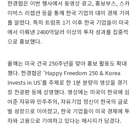
한경협은 이번 행사에서 동영상 광고, 홍보부스, 스카
이박스 리셉션 등을 통해 한국 기업의 대미 경제 기여
를 알렸다. 특히 트럼프 1기 이후 한국 기업들이 미국
에서 이뤄낸 2400억달러 이상의 투자 성과를 집중적
으로 홍보했다.
올해는 미국 건국 250주년을 맞아 홍보 활동도 확대
했다. 한경협은 ‘Happy Freedom 250 & Korea
Invests in US’를 주제로 한 1분 분량의 영상을 경기
장 전광판 등에 상영했다. 영상에는 미국이 한국에 심
어준 자유와 민주주의, 자유기업 정신이 한국의 글로
벌 성장으로 이어졌고, 한국 기업들이 미국 경제에 투
자와 고용으로 기여하고 있다는 메시지가 담겼다.