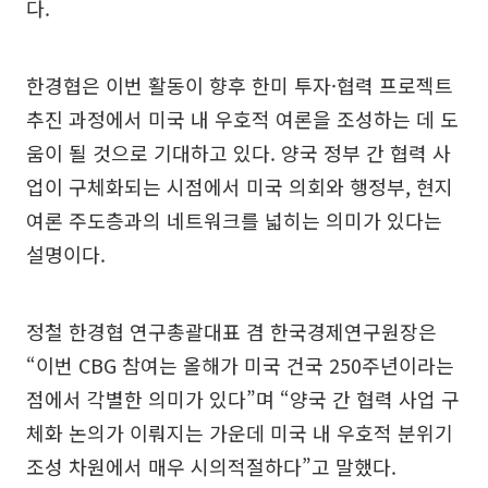
다.
한경협은 이번 활동이 향후 한미 투자·협력 프로젝트
추진 과정에서 미국 내 우호적 여론을 조성하는 데 도
움이 될 것으로 기대하고 있다. 양국 정부 간 협력 사
업이 구체화되는 시점에서 미국 의회와 행정부, 현지
여론 주도층과의 네트워크를 넓히는 의미가 있다는
설명이다.
정철 한경협 연구총괄대표 겸 한국경제연구원장은
“이번 CBG 참여는 올해가 미국 건국 250주년이라는
점에서 각별한 의미가 있다”며 “양국 간 협력 사업 구
체화 논의가 이뤄지는 가운데 미국 내 우호적 분위기
조성 차원에서 매우 시의적절하다”고 말했다.