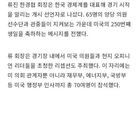
류진 한경협 회장은 한국 경제계를 대표해 경기 시작
을 알리는 개시 선언자로 나섰다. 65명의 양당 의원
선수단과 관중들이 지켜보는 가운데 미국의 250번째
생일을 축하하는 메시지를 전했다.
류 회장은 경기장 내에서 미국 의원들과 현지 오피니
언 리더들을 초청한 리셉션도 주최했다. 이 자리에는
미 의회 관계자뿐 아니라 재무부, 에너지부, 국방부
등 미국 행정부 인사까지 총 70여명이 참석했다.