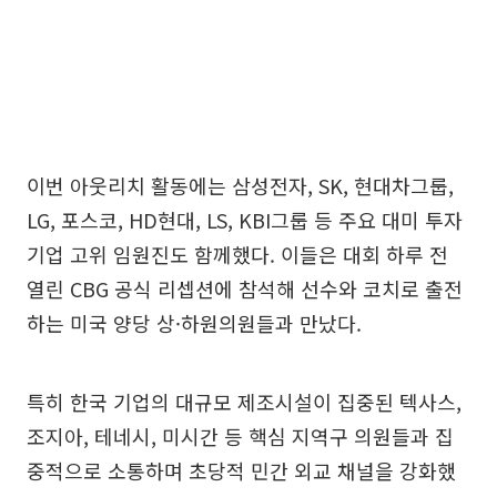
이번 아웃리치 활동에는 삼성전자, SK, 현대차그룹,
LG, 포스코, HD현대, LS, KBI그룹 등 주요 대미 투자
기업 고위 임원진도 함께했다. 이들은 대회 하루 전
열린 CBG 공식 리셉션에 참석해 선수와 코치로 출전
하는 미국 양당 상·하원의원들과 만났다.
특히 한국 기업의 대규모 제조시설이 집중된 텍사스,
조지아, 테네시, 미시간 등 핵심 지역구 의원들과 집
중적으로 소통하며 초당적 민간 외교 채널을 강화했