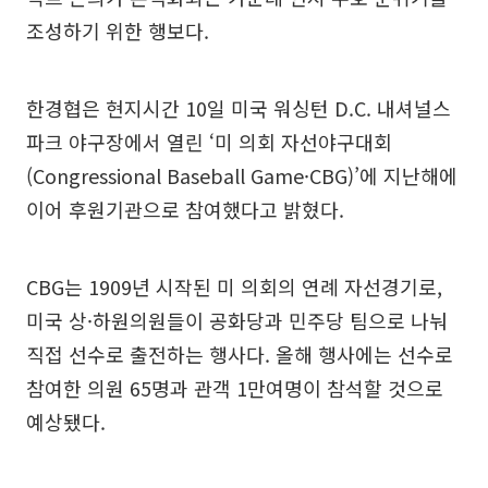
조성하기 위한 행보다.
한경협은 현지시간 10일 미국 워싱턴 D.C. 내셔널스
파크 야구장에서 열린 ‘미 의회 자선야구대회
(Congressional Baseball Game·CBG)’에 지난해에
이어 후원기관으로 참여했다고 밝혔다.
CBG는 1909년 시작된 미 의회의 연례 자선경기로,
미국 상·하원의원들이 공화당과 민주당 팀으로 나눠
직접 선수로 출전하는 행사다. 올해 행사에는 선수로
참여한 의원 65명과 관객 1만여명이 참석할 것으로
예상됐다.