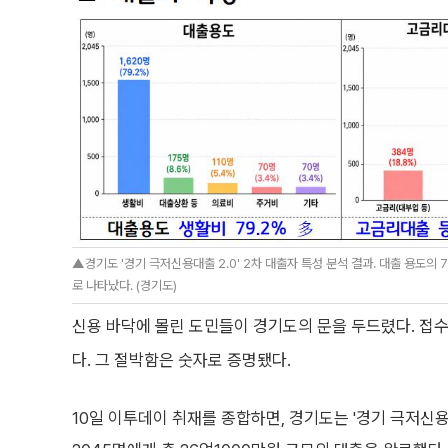
▲경기도 '경기 극저신용대출 2.0' 2차 대출자 특성 분석 결과. 대출 용도의
로 나타났다. (경기도)
신용 바닥에 몰린 도민들이 경기도의 문을 두드렸다. 접수 
다. 그 절박함은 숫자로 증명됐다.
10일 이투데이 취재를 종합하면, 경기도는 '경기 극저신용대