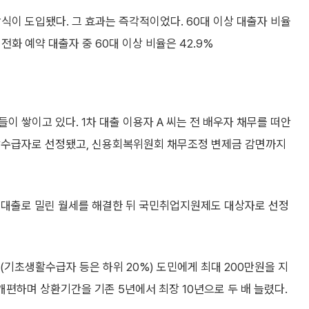
이 도입됐다. 그 효과는 즉각적이었다. 60대 이상 대출자 비율
, 전화 예약 대출자 중 60대 이상 비율은 42.9%
 쌓이고 있다. 1차 대출 이용자 A 씨는 전 배우자 채무를 떠안
보장수급자로 선정됐고, 신용회복위원회 채무조정 변제금 감면까지
는 대출로 밀린 월세를 해결한 뒤 국민취업지원제도 대상자로 선정
0%(기초생활수급자 등은 하위 20%) 도민에게 최대 200만원을 지
개편하며 상환기간을 기존 5년에서 최장 10년으로 두 배 늘렸다.