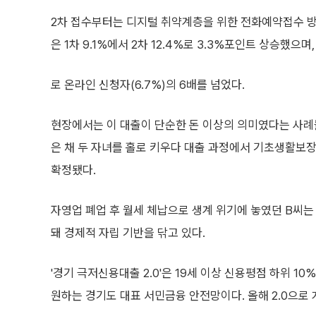
2차 접수부터는 디지털 취약계층을 위한 전화예약접수 방식
은 1차 9.1%에서 2차 12.4%로 3.3%포인트 상승했으며
로 온라인 신청자(6.7%)의 6배를 넘었다.
현장에서는 이 대출이 단순한 돈 이상의 의미였다는 사례들이
은 채 두 자녀를 홀로 키우다 대출 과정에서 기초생활
확정됐다.
자영업 폐업 후 월세 체납으로 생계 위기에 놓였던 B씨
돼 경제적 자립 기반을 닦고 있다.
'경기 극저신용대출 2.0'은 19세 이상 신용평점 하위 1
원하는 경기도 대표 서민금융 안전망이다. 올해 2.0으로 