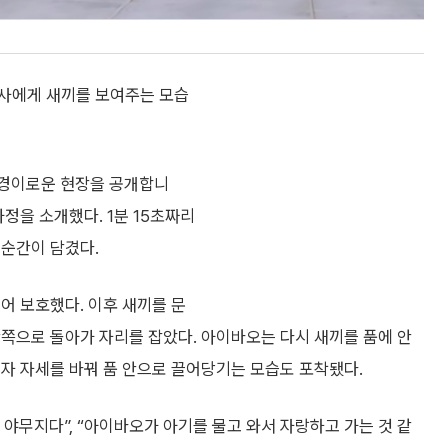
육사에게 새끼를 보여주는 모습
그 경이로운 현장을 공개합니
정을 소개했다. 1분 15초짜리
 순간이 담겼다.
어 보호했다. 이후 새끼를 문
쪽으로 돌아가 자리를 잡았다. 아이바오는 다시 새끼를 품에 안
자 자세를 바꿔 품 안으로 끌어당기는 모습도 포착됐다.
야무지다”, “아이바오가 아기를 물고 와서 자랑하고 가는 것 같