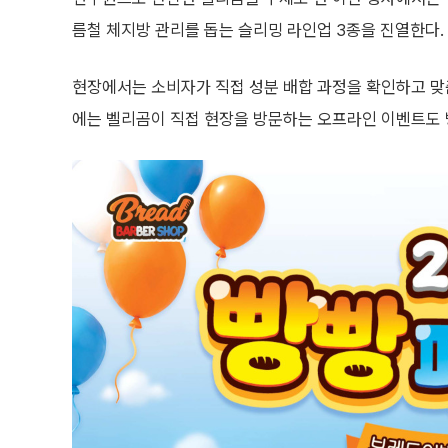
름철 체지방 관리를 돕는 슬리밍 라인업 3종을 진열한다.
현장에서는 소비자가 직접 성분 배합 과정을 확인하고 맞춤
에는 벨리곰이 직접 현장을 방문하는 오프라인 이벤트도 