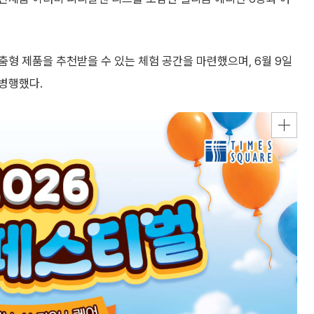
형 제품을 추천받을 수 있는 체험 공간을 마련했으며, 6월 9일
병행했다.