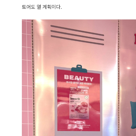
토어도 열 계획이다.