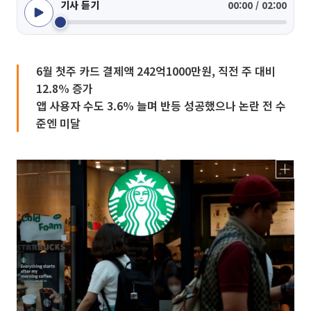
기사 듣기
00:00 / 02:00
6월 첫주 카드 결제액 242억1000만원, 직전 주 대비
12.8% 증가
앱 사용자 수도 3.6% 늘며 반등 성공했으나 논란 전 수
준엔 미달