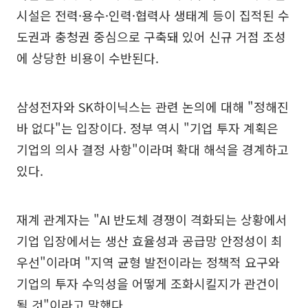
시설은 전력·용수·인력·협력사 생태계 등이 집적된 수
도권과 충청권 중심으로 구축돼 있어 신규 거점 조성
에 상당한 비용이 수반된다.
삼성전자와 SK하이닉스는 관련 논의에 대해 "정해진
바 없다"는 입장이다. 정부 역시 "기업 투자 계획은
기업의 의사 결정 사항"이라며 확대 해석을 경계하고
있다.
재계 관계자는 "AI 반도체 경쟁이 격화되는 상황에서
기업 입장에서는 생산 효율성과 공급망 안정성이 최
우선"이라며 "지역 균형 발전이라는 정책적 요구와
기업의 투자 수익성을 어떻게 조화시킬지가 관건이
될 것"이라고 말했다.