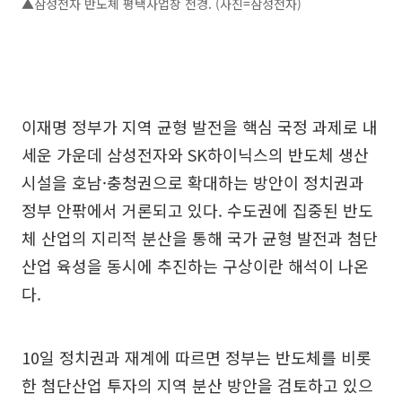
▲삼성전자 반도체 평택사업장 전경. (사진=삼성전자)
이재명 정부가 지역 균형 발전을 핵심 국정 과제로 내
세운 가운데 삼성전자와 SK하이닉스의 반도체 생산
시설을 호남·충청권으로 확대하는 방안이 정치권과
정부 안팎에서 거론되고 있다. 수도권에 집중된 반도
체 산업의 지리적 분산을 통해 국가 균형 발전과 첨단
산업 육성을 동시에 추진하는 구상이란 해석이 나온
다.
10일 정치권과 재계에 따르면 정부는 반도체를 비롯
한 첨단산업 투자의 지역 분산 방안을 검토하고 있으