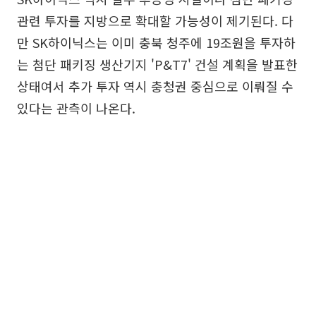
관련 투자를 지방으로 확대할 가능성이 제기된다. 다
만 SK하이닉스는 이미 충북 청주에 19조원을 투자하
는 첨단 패키징 생산기지 'P&T7' 건설 계획을 발표한
상태여서 추가 투자 역시 충청권 중심으로 이뤄질 수
있다는 관측이 나온다.