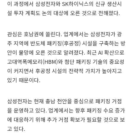
이 과정에서 삼성전자와 SK하이닉스의 신규 생산시
설 투자 계획도 논의 대상에 오른 것으로 전해졌다.
관심은 호남권에 쏠린다. 업계에서는 삼성전자가 광
주 지역에 반도체 패키징(후공정) 시설을 구축하는 방
안이 물망에 오른 것으로 알려졌다. 최근 AI 확산으로
고대역폭메모리(HBM)와 첨단 패키징 기술의 중요성
이 커지면서 후공정 시설의 전략적 가치가 높아지고
있기 때문이다.
삼성전자는 현재 충남 천안을 중심으로 패키징 거점
을 운영하고 있다. 업계에서는 향후 패키징 수요 증가
에 대응하기 위해 추가 거점 확보가 필요할 것으로 보
고 있다.