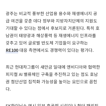
광주는 비교적 풍부한 산업용 용수와 재생에너지 공
급 여건을 갖춘 데다 정부와 지방자치단체의 지원도
기대할 수 있다는 점에서 후보지로 거론된다. 특히 호
남권이 태양광과 해상풍력 등 재생에너지 인프라를
갖추고 있어 글로벌 반도체 기업들이 요구하는
RE100
대응 측면에서도 경쟁력이 있다는 평가다.
최근 현대차그룹이 새만금 일대에 엔비디아와 협력한
피지컬 AI 밸류체인 구축을 추진하고 있는 점도 호남
권 첨단산업 집적화 가능성을 높이는 요인으로 꼽힌
다.
SK하이닉스 역시 일부 후공정 시설이나 첨단 패키징