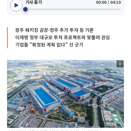
기사 듣기
00:00 / 04:10
광주 패키징 공장·청주 추가 투자 등 거론
이재명 정부 대규모 투자 프로젝트와 맞물려 관심
기업들 "확정된 계획 없다" 선 긋기