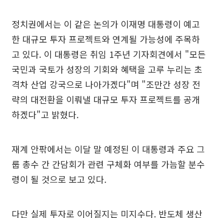
정치권에서는 이 같은 논의가 이재명 대통령이 예고
한 대규모 투자 프로젝트와 연계될 가능성에 주목하
고 있다. 이 대통령은 취임 1주년 기자회견에서 "모든
국민과 국토가 성장의 기회와 혜택을 고루 누리는 초
격차 산업 강국으로 나아가겠다"며 "조만간 성장 전
략의 대전환을 이뤄낼 대규모 투자 프로젝트를 공개
하겠다"고 밝혔다.
재계 안팎에서는 이달 말 예정된 이 대통령과 주요 그
룹 총수 간 간담회가 관련 구체화 여부를 가늠할 분수
령이 될 것으로 보고 있다.
다만 실제 투자로 이어질지는 미지수다. 반도체 생산