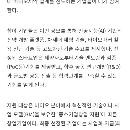
내 바이오제약 업계를 선도하는 기업들이 대거 참여
한다.
참여 기업들은 이번 공모를 통해 인공지능(AI) 기반의
신약 개발 플랫폼, 차세대 제형 기술, 바이오마커 활
용 진단 기술 등 고도화된 기술 수요를 제시했다. 선
정된 스타트업은 제약사로부터기술 멘토링과 검증
(PoC등)기회를 제공받고, 향후 공동 연구개발(R&D)
과 글로벌 공동 진출 등 협력관계를 구축할 수 있는
기회를 얻게 된다.
지원 대상은 바이오 분야에서 혁신적인 기술이나 사
업 모델(BM)을 보유한 '중소기업창업 지원'에 따른
창업기업이다. 최종 선정된 기업에는 사업화 자금(최