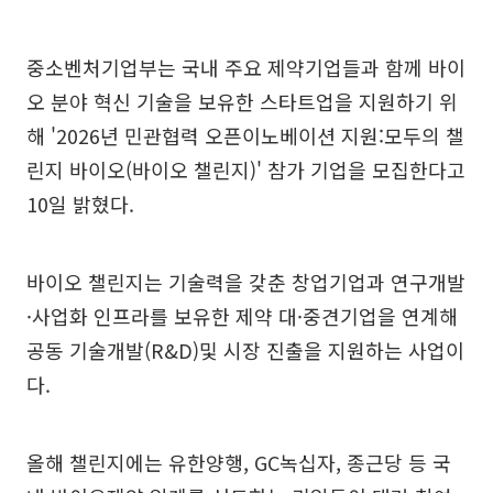
중소벤처기업부는 국내 주요 제약기업들과 함께 바이
오 분야 혁신 기술을 보유한 스타트업을 지원하기 위
해 '2026년 민관협력 오픈이노베이션 지원:모두의 챌
린지 바이오(바이오 챌린지)' 참가 기업을 모집한다고
10일 밝혔다.
바이오 챌린지는 기술력을 갖춘 창업기업과 연구개발
·사업화 인프라를 보유한 제약 대·중견기업을 연계해
공동 기술개발(R&D)및 시장 진출을 지원하는 사업이
다.
올해 챌린지에는 유한양행, GC녹십자, 종근당 등 국