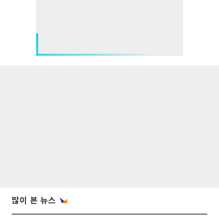
많이 본 뉴스