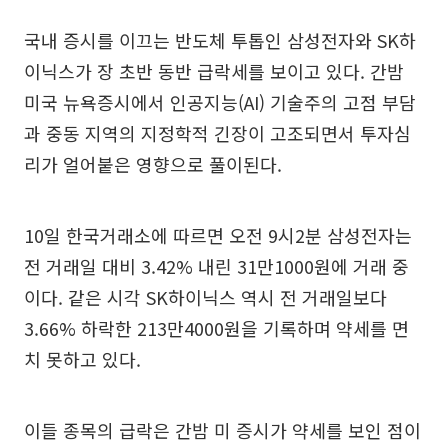
국내 증시를 이끄는 반도체 투톱인 삼성전자와 SK하
이닉스가 장 초반 동반 급락세를 보이고 있다. 간밤
미국 뉴욕증시에서 인공지능(AI) 기술주의 고점 부담
과 중동 지역의 지정학적 긴장이 고조되면서 투자심
리가 얼어붙은 영향으로 풀이된다.
10일 한국거래소에 따르면 오전 9시2분 삼성전자는
전 거래일 대비 3.42% 내린 31만1000원에 거래 중
이다. 같은 시각 SK하이닉스 역시 전 거래일보다
3.66% 하락한 213만4000원을 기록하며 약세를 면
치 못하고 있다.
이들 종목의 급락은 간밤 미 증시가 약세를 보인 점이