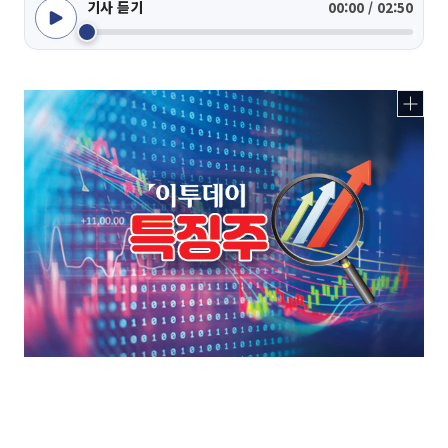
기사 듣기
00:00 / 02:50