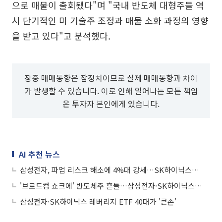
으로 매물이 출회됐다"며 "국내 반도체 대형주들 역
시 단기적인 미 기술주 조정과 매물 소화 과정의 영향
을 받고 있다"고 분석했다.
장중 매매동향은 잠정치이므로 실제 매매동향과 차이
가 발생할 수 있습니다. 이로 인해 일어나는 모든 책임
은 투자자 본인에게 있습니다.
AI 추천 뉴스
삼성전자, 파업 리스크 해소에 4%대 강세…SK하이닉스도 상승
'브로드컴 쇼크에' 반도체주 흔들…삼성전자·SK하이닉스 '급락'
삼성전자·SK하이닉스 레버리지 ETF 40대가 '큰손'