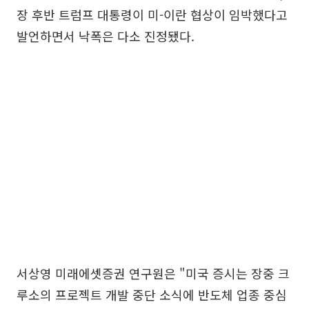
장 후반 트럼프 대통령이 미-이란 협상이 임박했다고
발언하면서 낙폭은 다소 진정됐다.
서상영 미래에셋증권 연구원은 "미국 증시는 장중 크
루소의 프로젝트 개발 중단 소식에 반도체 업종 중심