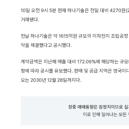
10일 오전 9시 5분 현재 하나기술은 전일 대비 4270원(2
거래됐다.
전날 하나기술은 약 1615억원 규모의 이차전지 조립공정
약을 체결했다고 공시했다.
계약금액은 지난해 매출 대비 172.09%에 해당하는 규모
청에 따라 공시를 유보했다. 판매 및 공급 지역은 영국이
오는 2030년 12월 28일까지다.
장중 매매동향은 잠정치이므로 실
이로 인해 일어나는 모든