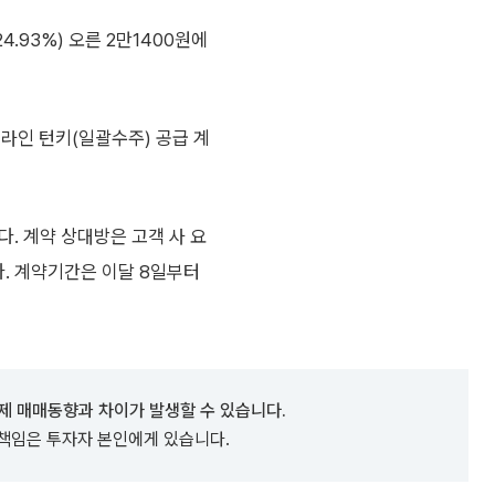
4.93%) 오른 2만1400원에
 라인 턴키(일괄수주) 공급 계
다. 계약 상대방은 고객 사 요
다. 계약기간은 이달 8일부터
제 매매동향과 차이가 발생할 수 있습니다.
 책임은 투자자 본인에게 있습니다.