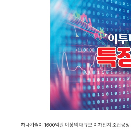
하나기술이 1600억원 이상의 대규모 이차전지 조립공정 