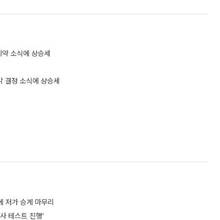
계약 소식에 상승세
소각 결정 소식에 상승세
에 저가 승계 마무리
사 테스트 진행’