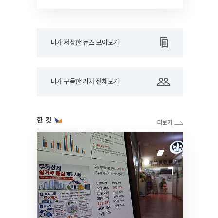
RARE]
내가 저장한 뉴스 모아보기
내가 구독한 기자 전체보기
한 컷