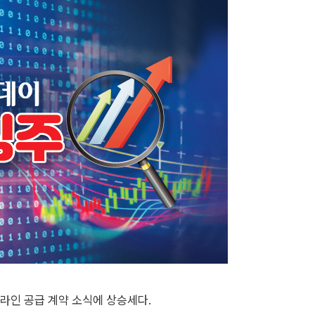
라인 공급 계약 소식에 상승세다.