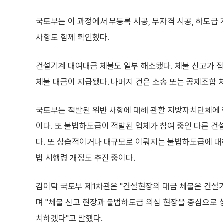
국토부는 이 과정에서 무등록 시공, 무자격 시공, 하도급
사항도 함께 확인했다.
건설기계 대여대금 체불도 일부 해소됐다. 체불 신고가 접수된
체불 대금이 지급됐다. 나머지 건은 소송 또는 공제조합 
국토부는 적발된 위반 사항에 대해 관할 지방자치단체에 
이다. 또 불법하도급이 적발된 업체가 참여 중인 다른 건
다. 또 상습적이거나 대규모로 이뤄지는 불법하도급에 
법 시행령 개정도 추진 중이다.
김이탁 국토부 제1차관은 "건설현장의 대금 체불은 건설
며 "체불 신고 현장과 불법하도급 의심 현장을 중심으로
치하겠다"고 말했다.