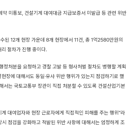
 계약 미통보, 건설기계 대여대금 지급보증서 미발급 등 관련 위반
 12개 현장 가운데 8개 현장에서 11건, 총 1억2580만원의
처리 절차가 진행 중이다.
행정처분을 요청하고 경찰 고발 등 형사처벌 절차도 병행할 계획
설현장에 대해서도 동일·유사 위반 행위가 있는지 점검하기로 했
대해서는 국토교통부 장관이 직접 처분할 수 있도록 건설산업기본
기계 대여업자와 현장 근로자에게 직접적인 피해를 주는 행위"라
 상시 점검을 강화하고 적발된 위반 사항에 대해서는 엄정하게 조