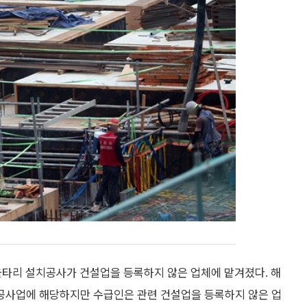
타리 설치공사가 건설업을 등록하지 않은 업체에 맡겨졌다. 해
공사업에 해당하지만 수급인은 관련 건설업을 등록하지 않은 업