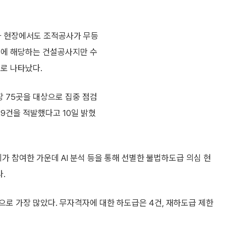
사 현장에서도 조적공사가 무등
업에 해당하는 건설공사지만 수
로 나타났다.
 75곳을 대상으로 집중 점검
29건을 적발했다고 10일 밝혔
 참여한 가운데 AI 분석 등을 통해 선별한 불법하도급 의심 현
.
로 가장 많았다. 무자격자에 대한 하도급은 4건, 재하도급 제한