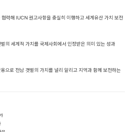
 협력해 IUCN 권고사항을 충실히 이행하고 세계유산 가치 보전
갯벌의 세계적 가치를 국제사회에서 인정받은 의미 있는 성과
활용으로 전남 갯벌의 가치를 널리 알리고 지역과 함께 보전하는
가
다