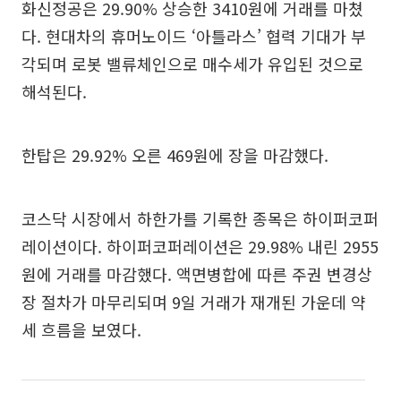
화신정공은 29.90% 상승한 3410원에 거래를 마쳤
다. 현대차의 휴머노이드 ‘아틀라스’ 협력 기대가 부
각되며 로봇 밸류체인으로 매수세가 유입된 것으로
해석된다.
한탑은 29.92% 오른 469원에 장을 마감했다.
코스닥 시장에서 하한가를 기록한 종목은 하이퍼코퍼
레이션이다. 하이퍼코퍼레이션은 29.98% 내린 2955
원에 거래를 마감했다. 액면병합에 따른 주권 변경상
장 절차가 마무리되며 9일 거래가 재개된 가운데 약
세 흐름을 보였다.