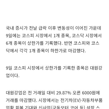
국내 증시가 전날 급락 이후 변동성이 이어진 가운데
9일에는 코스피 시장에서 1개 종목, 코스닥 시장에서
6개 종목이 상한가를 기록했다. 반면 코스피와 코스
닥에서 각각 1개 종목이 하한가로 마감했다.
9일 코스피 시장에서 상한가를 기록한 종목은 대원강
업이다.
대원강업은 전 거래일 대비 29.87% 오른 6000원에
거래를 마감했다. 시장에서는 전기차(EV)·자동차부품
업황 회복 기대와 신사업(구동모터 코어 등) 성장 스