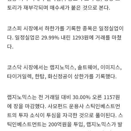
토리가 재부각되며 매수세가 붙은 것으로 본다.
코스피 시장에서 하한가를 기록한 종목은 일정실업이
다. 일정실업은 29.99% 내린 1293원에 거래를 마쳤
다.
코스닥 시장에서는 랩지노믹스, 솔트웨어, 이미지스,
타이거일렉, 한탑, 화신정공이 상한가를 기록했다.
랩지노믹스는 전 거래일 대비 30.00% 오른 1157원
에 장을 마감했다. 사모펀드 운용사 스틱인베스트먼
트의 투자 소식이 투심을 자극한 것으로 풀이된다. 스
틱인베스트먼트는 200억원을 투입, 랩지노믹스가 발