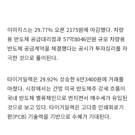
이미지스는 29.77% 오른 2175원에 마감했다. 차량
용 반도체 공급대리점과 57억8046만원 규모 차량용
반도체 공급계약을 체결했다는 공시가 투자심리를 자
극한 것으로 풀이된다.
타이거일렉은 29.92% 상승한 6만3400원에 거래를
마쳤다. 시장에서는 간밤 미국 반도체주 강세 흐름이
국내 반도체 밸류체인으로 번지면서 매수세가 유입된
것으로 보고 있다. 타이거일렉은 고다층 인쇄회로기
판(PCB) 기술력을 기반으로 수혜가 기대된다.