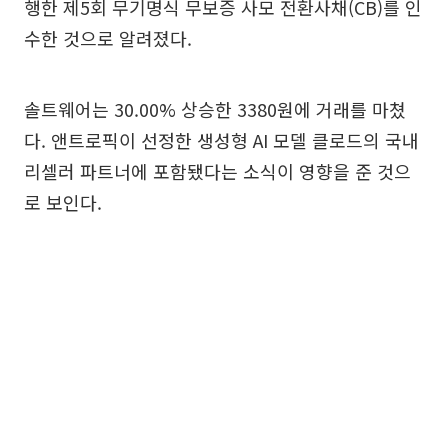
행한 제5회 무기명식 무보증 사모 전환사채(CB)를 인
수한 것으로 알려졌다.
솔트웨어는 30.00% 상승한 3380원에 거래를 마쳤
다. 앤트로픽이 선정한 생성형 AI 모델 클로드의 국내
리셀러 파트너에 포함됐다는 소식이 영향을 준 것으
로 보인다.